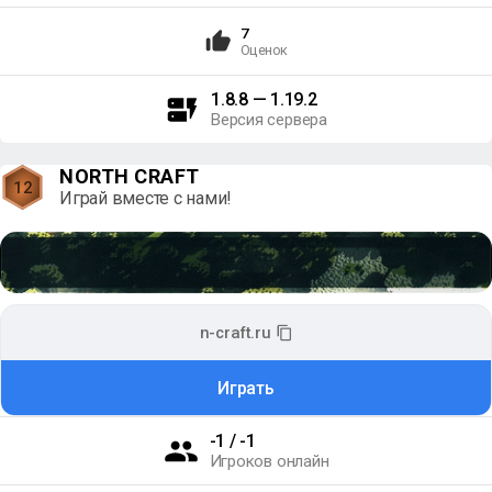
7
Оценок
1.8.8 — 1.19.2
Версия сервера
NORTH CRAFT
12
Играй вместе с нами!
n-craft.ru
Играть
-1 / -1
Игроков онлайн