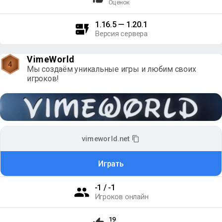
Оценок
1.16.5 — 1.20.1
Версия сервера
VimeWorld
4
Мы создаём уникальные игры и любим своих 
игроков!
vimeworld.net
Играть
-1 / -1
Игроков онлайн
19