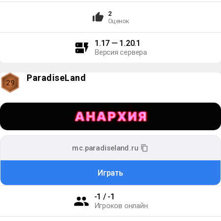
2
Оценок
1.17 — 1.20.1
Версия сервера
ParadiseLand
29
mc.paradiseland.ru
Играть
-1 / -1
Игроков онлайн