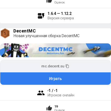
Оценок
1.6.4 — 1.12.2
Версия сервера
DecentMC
5
Новая улучшенная сборка DecentMC
mc.decent.su
Играть
-1 / -1
Игроков онлайн
19
Оценок