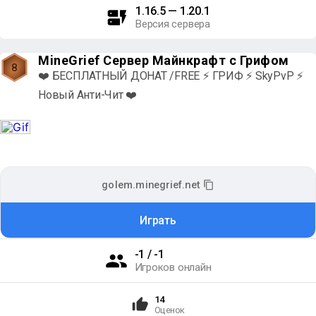
1.16.5 — 1.20.1
Версия сервера
MineGrief Сервер Майнкрафт с Грифом
8
❤️ БЕСПЛАТНЫЙ ДОНАТ /FREE ⚡ ГРИФ ⚡ SkyPvP ⚡ 
Новый Анти-Чит ❤️
golem.minegrief.net
Играть
-1 / -1
Игроков онлайн
14
Оценок