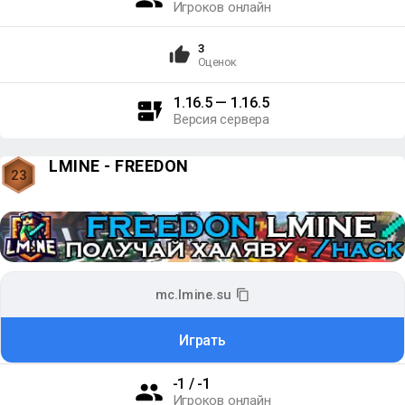
Игроков онлайн
3
Оценок
1.16.5 — 1.16.5
Версия сервера
LMINE - FREEDON
23
mc.lmine.su
Играть
-1 / -1
Игроков онлайн