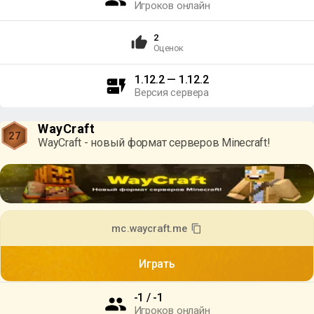
Игроков онлайн
2
Оценок
1.12.2 — 1.12.2
Версия сервера
WayCraft
27
WayCraft - новый формат серверов Minecraft!
mc.waycraft.me
Играть
-1 / -1
Игроков онлайн