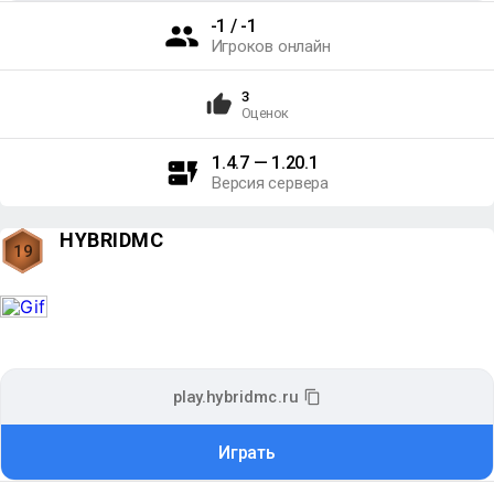
-1 / -1
Игроков онлайн
3
Оценок
1.4.7 — 1.20.1
Версия сервера
HYBRIDMC
19
play.hybridmc.ru
Играть