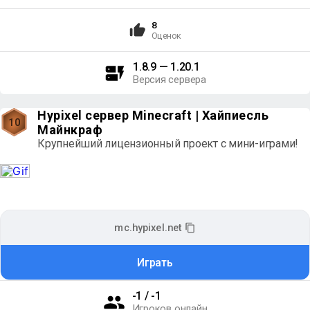
8
Оценок
1.8.9 — 1.20.1
Версия сервера
Hypixel сервер Minecraft | Хайпиесль 
10
Майнкраф
Крупнейший лицензионный проект с мини-играми!
mc.hypixel.net
Играть
-1 / -1
Игроков онлайн