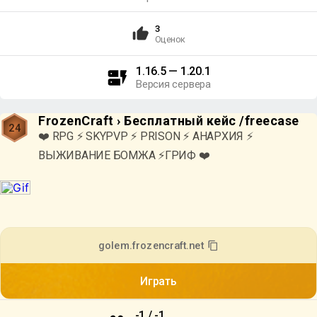
3
Оценок
1.16.5 — 1.20.1
Версия сервера
FrozenCraft › Бесплатный кейс /freecase
24
❤️ RPG ⚡ SKYPVP ⚡ PRISON ⚡ АНАРХИЯ ⚡ 
ВЫЖИВАНИЕ БОМЖА ⚡ГРИФ ❤️
golem.frozencraft.net
Играть
-1 / -1