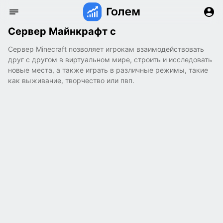
Сервер Майнкрафт с
Сервер Minecraft позволяет игрокам взаимодействовать
друг с другом в виртуальном мире, строить и исследовать
новые места, а также играть в различные режимы, такие
как выживание, творчество или пвп.