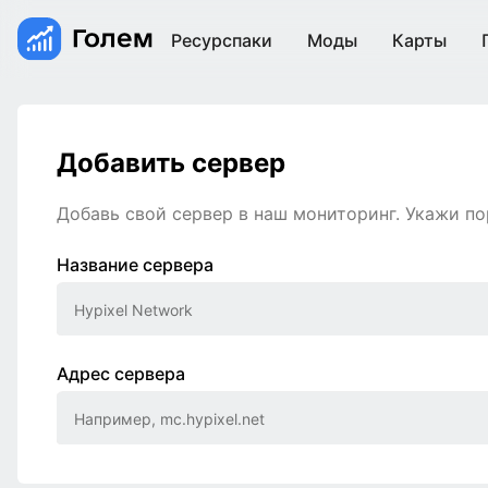
Ресурспаки
Моды
Карты
Добавить сервер
Добавь свой сервер в наш мониторинг. Укажи пор
Название сервера
Адрес сервера