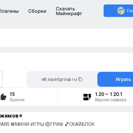
Скачать
Плагины
Сборки
Го
Майнкрафт
Играть
alt.squidgroup.ru
15
1.20 — 1.20.1
Оценок
Версия сервера
режимов⭐
WARS ⚽МИНИ-ИГРЫ 🏐ГРИФ 🏀СКАЙБЛОК