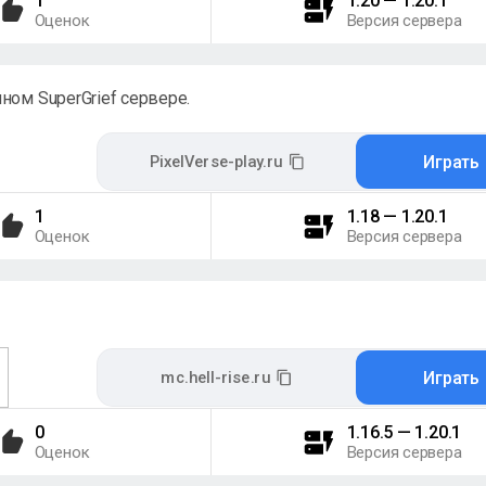
1
1.20 — 1.20.1
Оценок
Версия сервера
ном SuperGrief сервере.
Играть
PixelVerse-play.ru
1
1.18 — 1.20.1
Оценок
Версия сервера
Играть
mc.hell-rise.ru
0
1.16.5 — 1.20.1
Оценок
Версия сервера