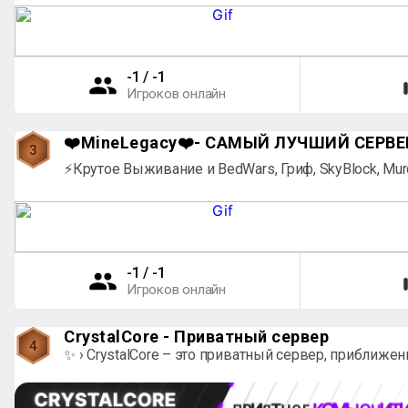
-1 / -1
Игроков онлайн
❤️MineLegacy❤️- CАМЫЙ ЛУЧШИЙ СЕРВЕ
3
⚡Крутое Выживание и BedWars, Гриф, SkyBlock, Murde
-1 / -1
Игроков онлайн
CrystalCore - Приватный сервер
4
✨ › CrystalCore – это приватный сервер, приближе