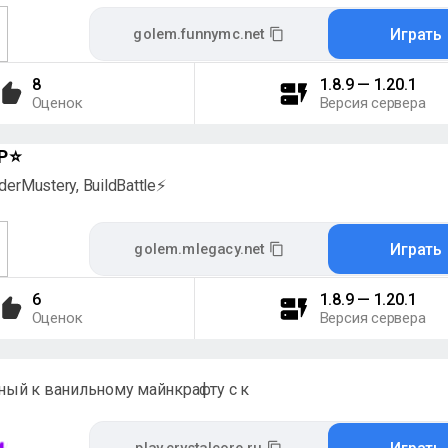
Играть
golem.funnymc.net
8
1.8.9 — 1.20.1
Оценок
Версия сервера
Р⭐
rMustery, BuildBattle⚡
Играть
golem.mlegacy.net
6
1.8.9 — 1.20.1
Оценок
Версия сервера
нный к ванильному майнкрафту с к