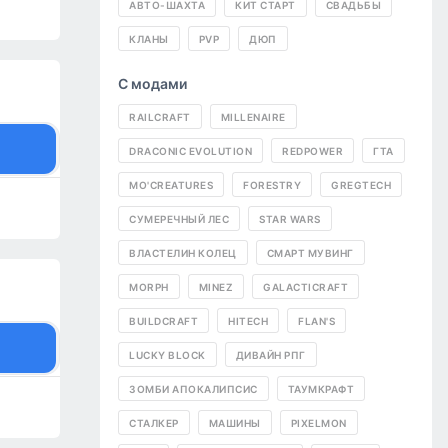
АВТО-ШАХТА
КИТ СТАРТ
СВАДЬБЫ
КЛАНЫ
PVP
ДЮП
С модами
RAILCRAFT
MILLENAIRE
DRACONIC EVOLUTION
REDPOWER
ГТА
MO'CREATURES
FORESTRY
GREGTECH
СУМЕРЕЧНЫЙ ЛЕС
STAR WARS
ВЛАСТЕЛИН КОЛЕЦ
СМАРТ МУВИНГ
MORPH
MINEZ
GALACTICRAFT
BUILDCRAFT
HITECH
FLAN'S
LUCKY BLOCK
ДИВАЙН РПГ
ЗОМБИ АПОКАЛИПСИС
ТАУМКРАФТ
СТАЛКЕР
МАШИНЫ
PIXELMON