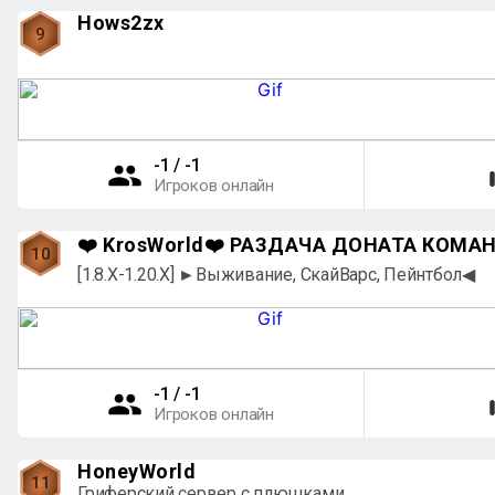
Hows2zx
9
-1 / -1
Игроков онлайн
❤️ KrosWorld❤️ РАЗДАЧА ДОНАТА КОМАН
10
[1.8.X-1.20.X] ►Выживание, СкайВарс, Пейнтбол◀
-1 / -1
Игроков онлайн
HoneyWorld
11
Гриферский сервер с плюшками