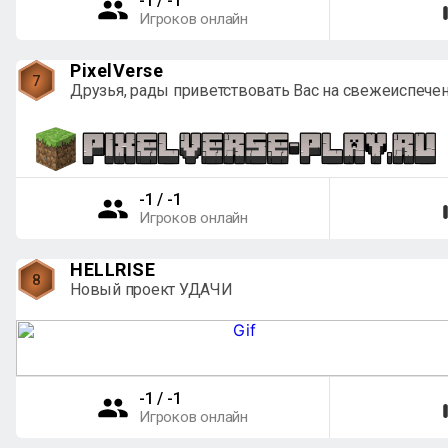
-1 / -1
Игроков онлайн
PixelVerse
7
Друзья, рады приветствовать Вас на свежеиспечен
-1 / -1
Игроков онлайн
HELLRISE
8
Новый проект УДАЧИ
-1 / -1
Игроков онлайн