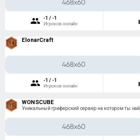
-1 / -1
Игроков онлайн
ElonarCraft
14
-1 / -1
Игроков онлайн
WONSCUBE
15
Уникальный гриферский сервер на котором ты на