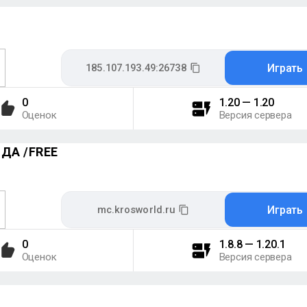
Играть
185.107.193.49:26738
0
1.20 — 1.20
Оценок
Версия сервера
ДА /FREE
Играть
mc.krosworld.ru
0
1.8.8 — 1.20.1
Оценок
Версия сервера