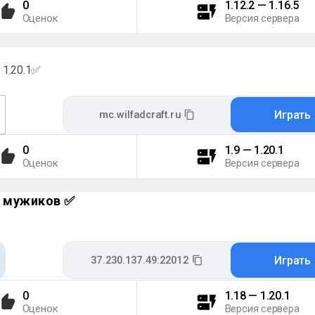
0
1.12.2 — 1.16.5
Оценок
Версия сервера
 1.20.1✅
Играть
mc.wilfadcraft.ru
0
1.9 — 1.20.1
Оценок
Версия сервера
х мужиков ✅
Играть
37.230.137.49:22012
0
1.18 — 1.20.1
Оценок
Версия сервера