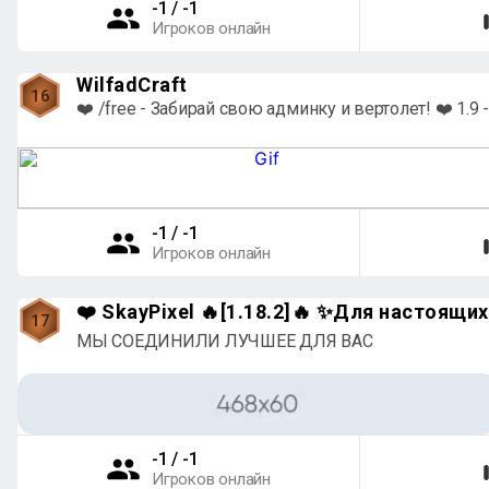
-1 / -1
Игроков онлайн
WilfadCraft
16
❤️ /free - Забирай свою админку и вертолет! ❤️ 1.9 -
-1 / -1
Игроков онлайн
❤️ SkayPixel 🔥[1.18.2]🔥 ✨Для настоящи
17
МЫ СОЕДИНИЛИ ЛУЧШЕЕ ДЛЯ ВАС
-1 / -1
Игроков онлайн