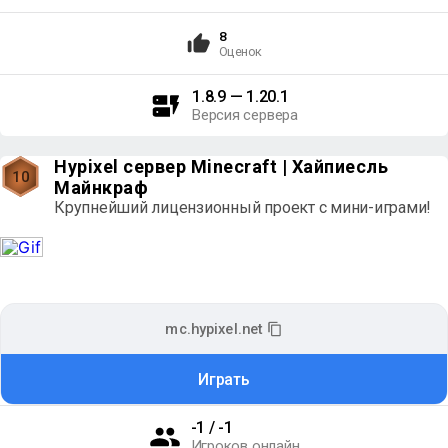
8
Оценок
1.8.9 — 1.20.1
Версия сервера
Hypixel сервер Minecraft | Хайпиесль 
10
Майнкраф
Крупнейший лицензионный проект с мини-играми!
mc.hypixel.net
Играть
-1 / -1
Игроков онлайн