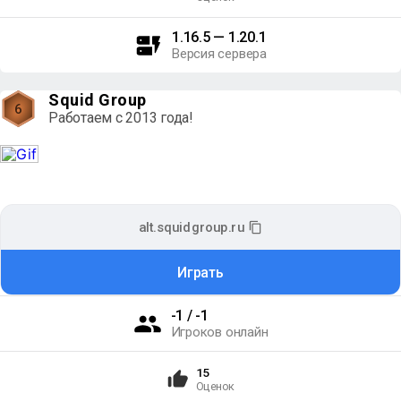
1.16.5 — 1.20.1
Версия сервера
Squid Group
6
Работаем с 2013 года!
alt.squidgroup.ru
Играть
-1 / -1
Игроков онлайн
15
Оценок