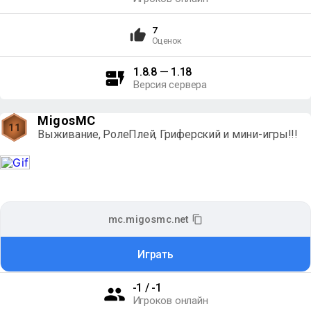
7
Оценок
1.8.8 — 1.18
Версия сервера
MigosMC
11
Выживание, РолеПлей, Гриферский и мини-игры!!!
mc.migosmc.net
Играть
-1 / -1
Игроков онлайн