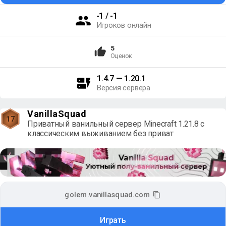
-1 / -1
Игроков онлайн
5
Оценок
1.4.7 — 1.20.1
Версия сервера
VanillaSquad
17
Приватный ванильный сервер Minecraft 1.21.8 с 
классическим выживанием без приват
golem.vanillasquad.com
Играть