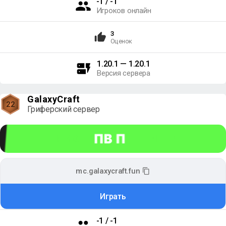
-1 / -1
Игроков онлайн
3
Оценок
1.20.1 — 1.20.1
Версия сервера
GalaxyCraft
22
Гриферский сервер
mc.galaxycraft.fun
Играть
-1 / -1