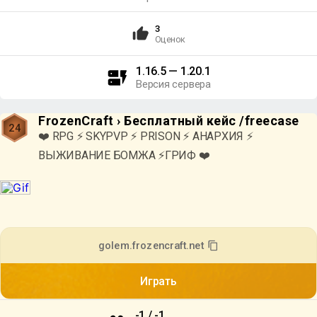
3
Оценок
1.16.5 — 1.20.1
Версия сервера
FrozenCraft › Бесплатный кейс /freecase
24
❤️ RPG ⚡ SKYPVP ⚡ PRISON ⚡ АНАРХИЯ ⚡ 
ВЫЖИВАНИЕ БОМЖА ⚡ГРИФ ❤️
golem.frozencraft.net
Играть
-1 / -1