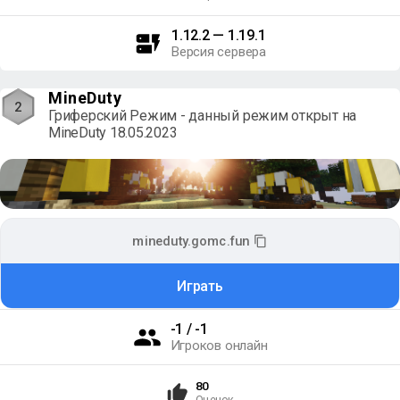
1.12.2 — 1.19.1
Версия сервера
MineDuty
2
Гриферский Режим - данный режим открыт на 
MineDuty 18.05.2023
mineduty.gomc.fun
Играть
-1 / -1
Игроков онлайн
80
Оценок