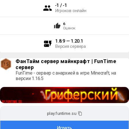
-1 / -1
Игроков онлайн
6
Оценок
1.8.9 — 1.20.1
Версия сервера
ФанТайм сервер майнкрафт | FunTime 
15
сервер
FunTime - сервер с анархией в игре Minecraft, на 
версии 1.16.5
play.funtime.su
Играть