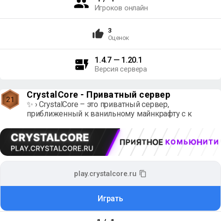
Игроков онлайн
3
Оценок
1.4.7 — 1.20.1
Версия сервера
CrystalCore - Приватный сервер
21
✨ › CrystalCore – это приватный сервер, 
приближенный к ванильному майнкрафту с к
play.crystalcore.ru
Играть