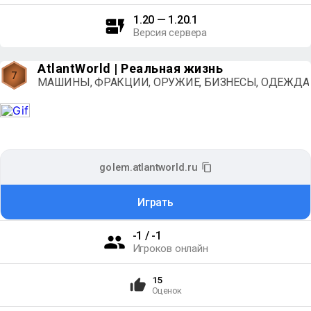
1.20 — 1.20.1
Версия сервера
AtlantWorld | Реальная жизнь
7
МАШИНЫ, ФРАКЦИИ, ОРУЖИЕ, БИЗНЕСЫ, ОДЕЖДА
golem.atlantworld.ru
Играть
-1 / -1
Игроков онлайн
15
Оценок