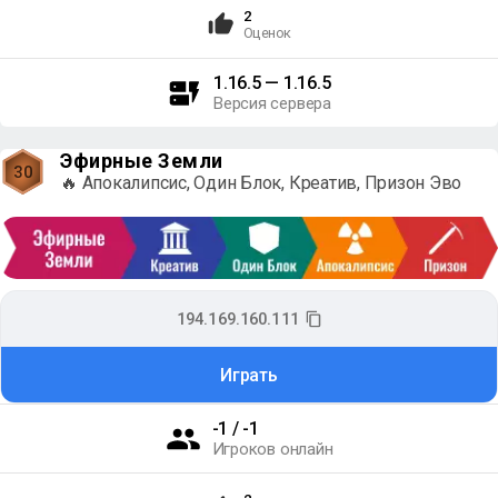
2
Оценок
1.16.5 — 1.16.5
Версия сервера
Эфирные Земли
30
🔥 Апокалипсис, Один Блок, Креатив, Призон Эво
194.169.160.111
Играть
-1 / -1
Игроков онлайн