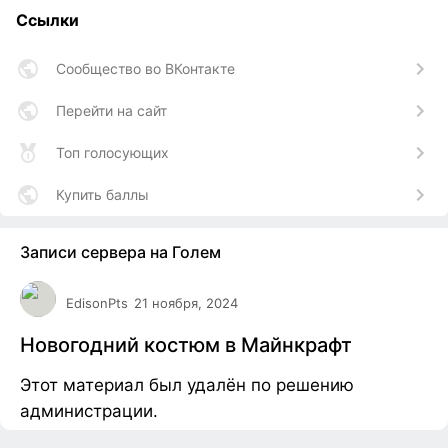
Ссылки
Сообщество во ВКонтакте
Перейти на сайт
Топ голосующих
Купить баллы
Записи сервера на Голем
EdisonPts
21 ноября, 2024
Новогодний костюм в Майнкрафт
Этот материал был удалён по решению
администрации.