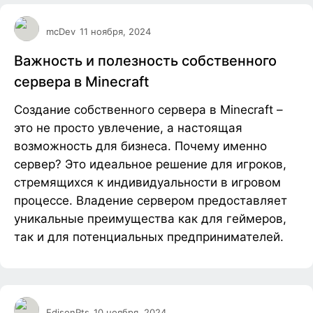
mcDev
11 ноября, 2024
Важность и полезность собственного
сервера в Minecraft
Создание собственного сервера в Minecraft –
это не просто увлечение, а настоящая
возможность для бизнеса. Почему именно
сервер? Это идеальное решение для игроков,
стремящихся к индивидуальности в игровом
процессе. Владение сервером предоставляет
уникальные преимущества как для геймеров,
так и для потенциальных предпринимателей.
EdisonPts
10 ноября, 2024