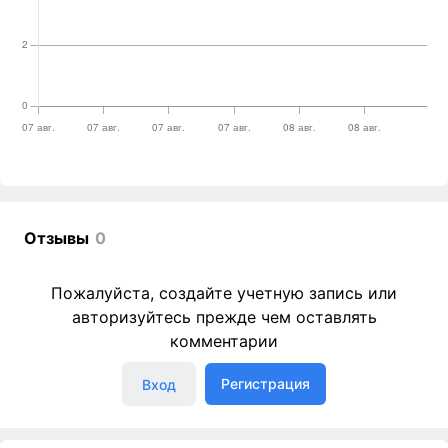
Отзывы
0
Пожалуйста, создайте учетную запись или
авторизуйтесь прежде чем оставлять
комментарии
Регистрация
Вход