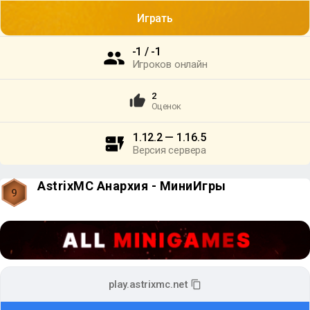
Играть
-1 / -1
Игроков онлайн
2
Оценок
1.12.2 — 1.16.5
Версия сервера
AstrixMC Анархия - МиниИгры
9
play.astrixmc.net