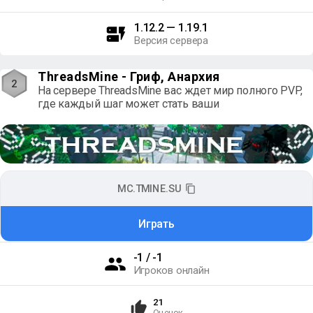
1.12.2 — 1.19.1
Версия сервера
ThreadsMine - Гриф, Анархия
2
На сервере ThreadsMine вас ждет мир полного PVP, 
где каждый шаг может стать ваши
MC.TMINE.SU
Играть
-1 / -1
Игроков онлайн
21
Оценок