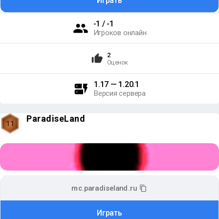
Играть
-1 / -1
Игроков онлайн
2
Оценок
1.17 — 1.20.1
Версия сервера
ParadiseLand
11
mc.paradiseland.ru
Играть