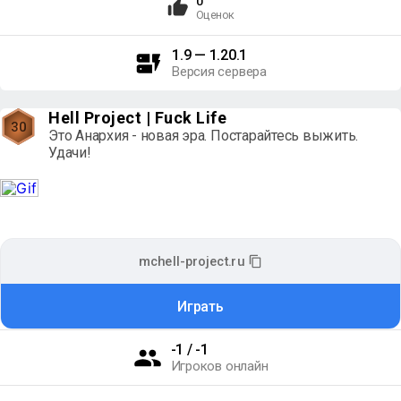
0
Оценок
1.9 — 1.20.1
Версия сервера
Hell Project | Fuck Life
30
Это Анархия - новая эра. Постарайтесь выжить. 
Удачи!
mchell-project.ru
Играть
-1 / -1
Игроков онлайн