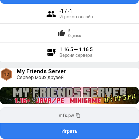
-1 / -1
Игроков онлайн
2
Оценок
1.16.5 — 1.16.5
Версия сервера
My Friends Server
12
Сервер моих друзей
mfs.pw
Играть