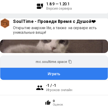
1.8.9 — 1.20.1
Версия сервера
SoulTime - Проведи Время с Душой❤️
25
Открытие анархии lite, а также  на сервере есть 
уникальные вещи!
mc.soultime.space
Играть
-1 / -1
Игроков онлайн
0
Оценок