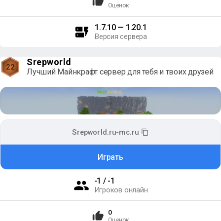
Оценок
1.7.10 — 1.20.1
Версия сервера
Srepworld
22
Лучший Майнкрафт сервер для тебя и твоих друзей
Srepworld.ru-mc.ru
Играть
-1 / -1
Игроков онлайн
0
Оценок