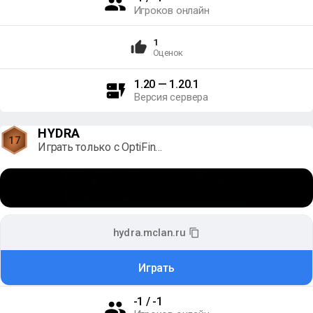
Игроков онлайн
1
Оценок
1.20 — 1.20.1
Версия сервера
HYDRA
17
Играть только с OptiFine!
hydra.mclan.ru
Играть
-1 / -1