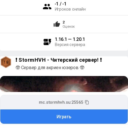
-1 / -1
Игроков онлайн
2
Оценок
1.16.1 — 1.20.1
Версия сервера
❗ StormHVH - Читерский сервер! ❗
18
🤓 Сервер для акриен юзеров 🤓
mc.stormhvh.su:25565
Играть