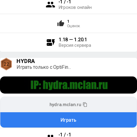
-1 / -1
Игроков онлайн
1
Оценок
1.18 — 1.20.1
Версия сервера
HYDRA
22
Играть только с OptiFine!
hydra.mclan.ru
Играть
-1 / -1