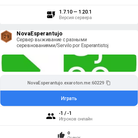
1.7.10 — 1.20.1
Версия сервера
NovaEsperantujo
29
Сервер выживание с разными 
серевнованиями/Servilo por Esperantistoj
NovaEsperantujo.exaroton.me:60229
Играть
-1 / -1
Игроков онлайн
0
Оценок