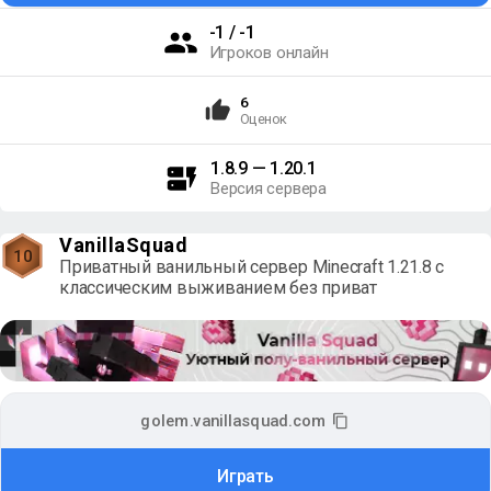
-1 / -1
Игроков онлайн
6
Оценок
1.8.9 — 1.20.1
Версия сервера
VanillaSquad
10
Приватный ванильный сервер Minecraft 1.21.8 с 
классическим выживанием без приват
golem.vanillasquad.com
Играть