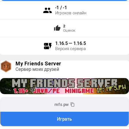
-1 / -1
Игроков онлайн
2
Оценок
1.16.5 — 1.16.5
Версия сервера
My Friends Server
17
Сервер моих друзей
mfs.pw
Играть