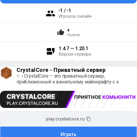
-1 / -1
Игроков онлайн
4
Оценок
1.4.7 — 1.20.1
Версия сервера
CrystalCore - Приватный сервер
11
✨ › CrystalCore – это приватный сервер, 
приближенный к ванильному майнкрафту с к
play.crystalcore.ru
Играть