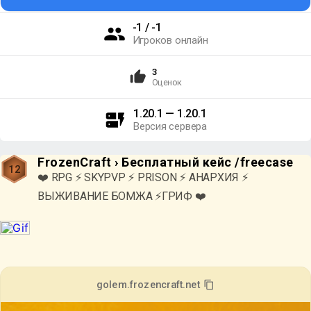
-1 / -1
Игроков онлайн
3
Оценок
1.20.1 — 1.20.1
Версия сервера
FrozenCraft › Бесплатный кейс /freecase
12
❤️ RPG ⚡ SKYPVP ⚡ PRISON ⚡ АНАРХИЯ ⚡ 
ВЫЖИВАНИЕ БОМЖА ⚡ГРИФ ❤️
golem.frozencraft.net