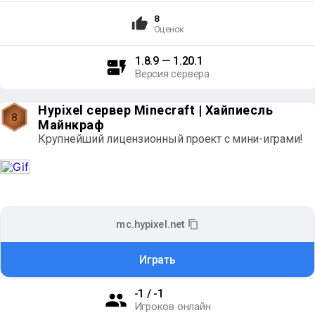
8
Оценок
1.8.9 — 1.20.1
Версия сервера
Hypixel сервер Minecraft | Хайпиесль 
8
Майнкраф
Крупнейший лицензионный проект с мини-играми!
mc.hypixel.net
Играть
-1 / -1
Игроков онлайн