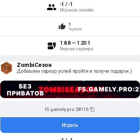
-1 / -1
Игроков онлайн
1
Оценок
1.8.8 — 1.20.1
Версия сервера
ZombiСезон
20
Добавлен паркур успей пройти и получи подарок )
f5.gamely.pro:28110
Играть