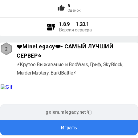
8
Оценок
1.8.9 — 1.20.1
Версия сервера
❤️MineLegacy❤️- CАМЫЙ ЛУЧШИЙ 
2
СЕРВЕР⭐
⚡Крутое Выживание и BedWars, Гриф, SkyBlock, 
MurderMustery, BuildBattle⚡
golem.mlegacy.net
Играть