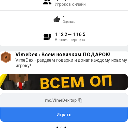
Игроков онлайн
1
Оценок
1.12.2 — 1.16.5
Версия сервера
VimeDex › Всем новичкам ПОДАРОК!
9
VimeDex - раздаем подарки и донат каждому новому 
игроку!
mc.VimeDex.top
Играть