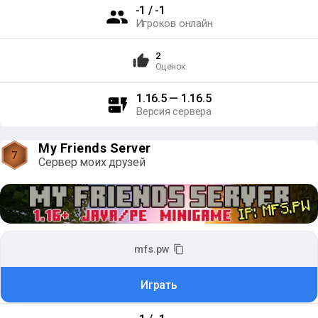
-1 / -1
Игроков онлайн
2
Оценок
1.16.5 — 1.16.5
Версия сервера
My Friends Server
7
Сервер моих друзей
mfs.pw
Играть