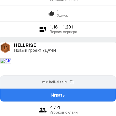
1
Оценок
1.18 — 1.20.1
Версия сервера
HELLRISE
13
Новый проект УДАЧИ
mc.hell-rise.ru
Играть
-1 / -1
Игроков онлайн