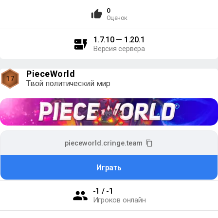
0
Оценок
1.7.10 — 1.20.1
Версия сервера
PieceWorld
17
Твой политический мир
pieceworld.cringe.team
Играть
-1 / -1
Игроков онлайн