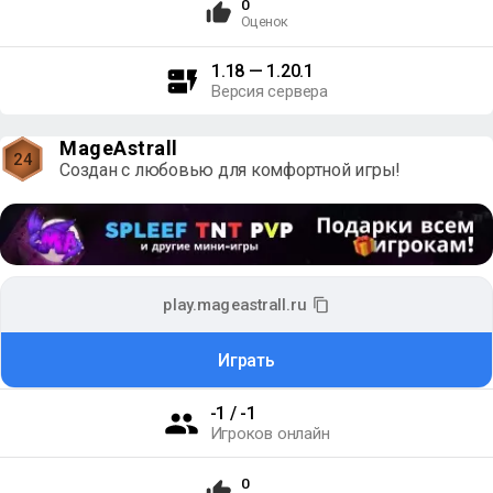
0
Оценок
1.18 — 1.20.1
Версия сервера
MageAstrall
24
Создан с любовью для комфортной игры!
play.mageastrall.ru
Играть
-1 / -1
Игроков онлайн
0