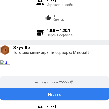
-1 / -1
Игроков онлайн
1
Оценок
1.8.8 — 1.20.1
Версия сервера
Skyville
10
Топовые мини-игры на серверах Minecraft
mc.skyville.ru:25565
Играть
-1 / -1