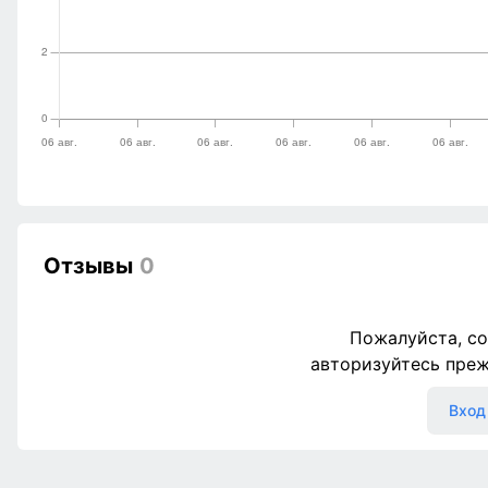
Отзывы
0
Пожалуйста, со
авторизуйтесь пре
Вход