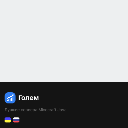
Лучшие сервера Minecraft Java