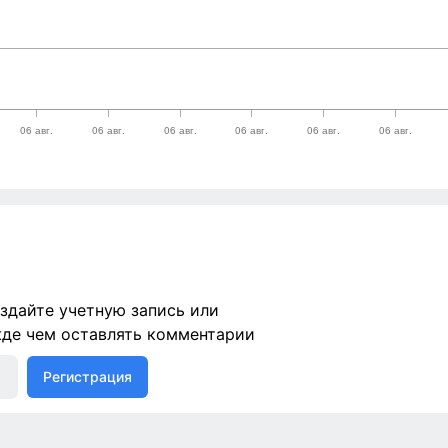
здайте учетную запись или
жде чем оставлять комментарии
Регистрация