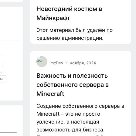
Новогодний костюм в
Майнкрафт
Этот материал был удалён по
решению администрации.
mcDev
11 ноября, 2024
Важность и полезность
РЫ
собственного сервера в
Minecraft
Создание собственного сервера в
Minecraft – это не просто
увлечение, а настоящая
возможность для бизнеса.