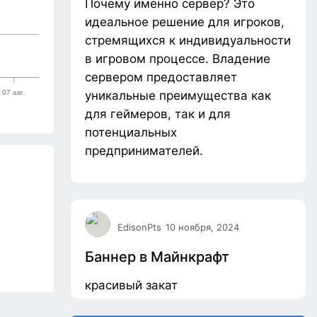
Почему именно сервер? Это
идеальное решение для игроков,
стремящихся к индивидуальности
в игровом процессе. Владение
сервером предоставляет
уникальные преимущества как
для геймеров, так и для
потенциальных
предпринимателей.
EdisonPts
10 ноября, 2024
Баннер в Майнкрафт
красивый закат