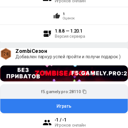
Игроков онлайн
1
Оценок
1.8.8 — 1.20.1
Версия сервера
ZombiСезон
28
Добавлен паркур успей пройти и получи подарок )
f5.gamely.pro:28110
Играть
-1 / -1
Игроков онлайн