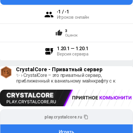
-1 / -1
Игроков онлайн
3
Оценок
1.20.1 — 1.20.1
Версия сервера
CrystalCore - Приватный сервер
15
✨ › CrystalCore – это приватный сервер, 
приближенный к ванильному майнкрафту с к
play.crystalcore.ru
Играть