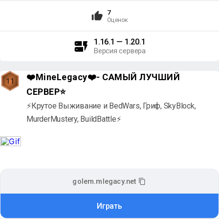
7
Оценок
1.16.1 — 1.20.1
Версия сервера
❤️MineLegacy❤️- CАМЫЙ ЛУЧШИЙ 
11
СЕРВЕР⭐
⚡Крутое Выживание и BedWars, Гриф, SkyBlock, 
MurderMustery, BuildBattle⚡
golem.mlegacy.net
Играть