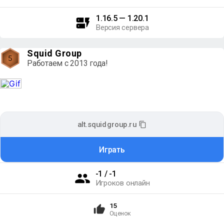
1.16.5 — 1.20.1
Версия сервера
Squid Group
5
Работаем с 2013 года!
alt.squidgroup.ru
Играть
-1 / -1
Игроков онлайн
15
Оценок