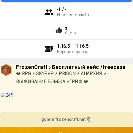
-1 / -1
Игроков онлайн
3
Оценок
1.16.5 — 1.16.5
Версия сервера
FrozenCraft › Бесплатный кейс /freecase
17
❤️ RPG ⚡ SKYPVP ⚡ PRISON ⚡ АНАРХИЯ ⚡ 
ВЫЖИВАНИЕ БОМЖА ⚡ГРИФ ❤️
golem.frozencraft.net