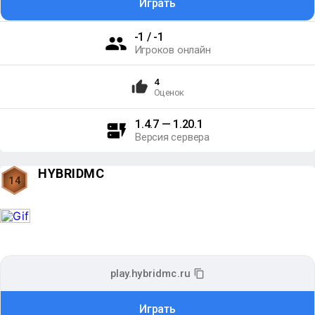
Играть
-1 / -1
Игроков онлайн
4
Оценок
1.4.7 — 1.20.1
Версия сервера
HYBRIDMC
14
play.hybridmc.ru
Играть