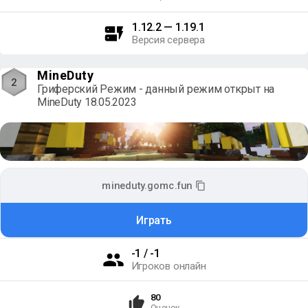
1.12.2 — 1.19.1
Версия сервера
MineDuty
2
Гриферский Режим - данный режим открыт на 
MineDuty 18.05.2023
mineduty.gomc.fun
Играть
-1 / -1
Игроков онлайн
80
Оценок