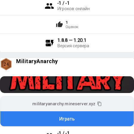
-1 / -1
Игроков онлайн
1
Оценок
1.8.8 — 1.20.1
Версия сервера
MilitaryAnarchy
24
militaryanarchy.mineserver.xyz
Играть
-1 / -1