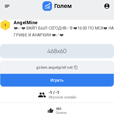
AngelMine
1
❤️✅❤️ ВАЙП БЫЛ СЕГОДНЯ✅В ❤️16:00 ПО МСК❤️ НА 
ГРИФЕ И АНАРХИИ ❤️✅❤️
golem.angelgrief.net
Играть
-1 / -1
Игроков онлайн
101
Оценок