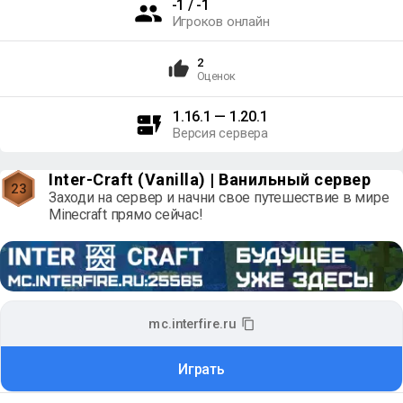
-1 / -1
Игроков онлайн
2
Оценок
1.16.1 — 1.20.1
Версия сервера
Inter-Craft (Vanilla) | Ванильный сервер
23
Заходи на сервер и начни свое путешествие в мире 
Minecraft прямо сейчас!
mc.interfire.ru
Играть