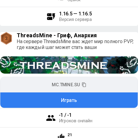
1.16.5 — 1.16.5
Версия сервера
ThreadsMine - Гриф, Анархия
3
На сервере ThreadsMine вас ждет мир полного PVP, 
где каждый шаг может стать ваши
MC.TMINE.SU
Играть
-1 / -1
Игроков онлайн
21