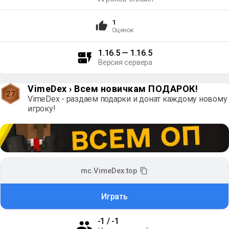
1
Оценок
1.16.5 — 1.16.5
Версия сервера
VimeDex › Всем новичкам ПОДАРОК!
27
VimeDex - раздаем подарки и донат каждому новому 
игроку!
mc.VimeDex.top
Играть
-1 / -1