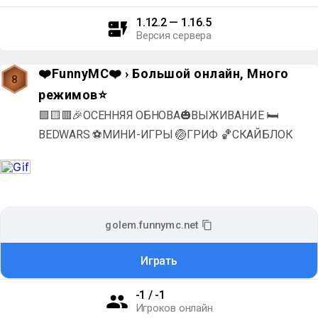
1.12.2 — 1.16.5
Версия сервера
❤️FunnyMC❤️ › Большой онлайн, Много 
8
режимов⭐
🟩🟨🟥🎉ОСЕННЯЯ ОБНОВА🎃ВЫЖИВАНИЕ 🛏
BEDWARS ⚽МИНИ-ИГРЫ 🏐ГРИФ 🏀СКАЙБЛОК	
golem.funnymc.net
Играть
-1 / -1
Игроков онлайн