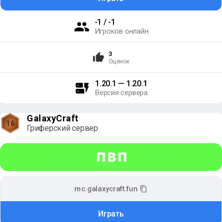
-1 / -1
Игроков онлайн
3
Оценок
1.20.1 — 1.20.1
Версия сервера
GalaxyCraft
16
Гриферский сервер
mc.galaxycraft.fun
Играть