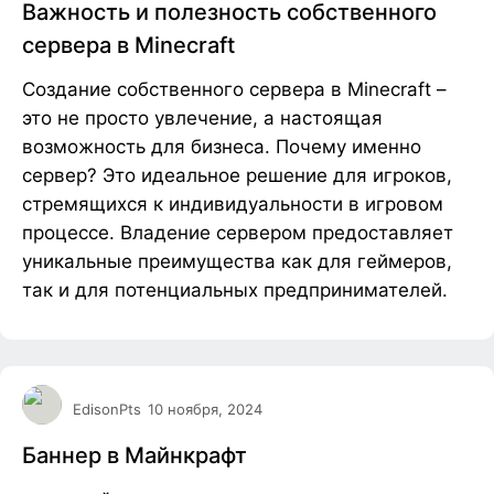
Важность и полезность собственного
сервера в Minecraft
Создание собственного сервера в Minecraft –
это не просто увлечение, а настоящая
возможность для бизнеса. Почему именно
сервер? Это идеальное решение для игроков,
стремящихся к индивидуальности в игровом
процессе. Владение сервером предоставляет
уникальные преимущества как для геймеров,
так и для потенциальных предпринимателей.
EdisonPts
10 ноября, 2024
Баннер в Майнкрафт