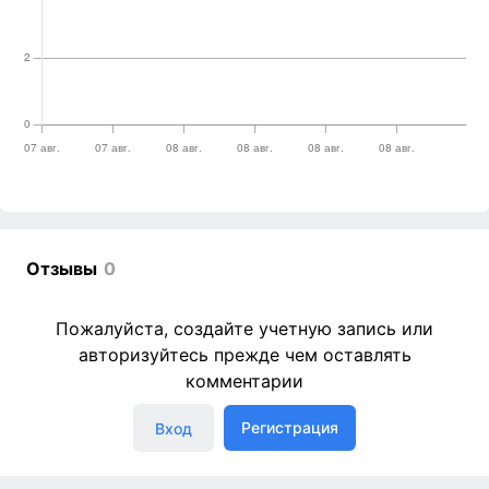
Отзывы
0
Пожалуйста, создайте учетную запись или
авторизуйтесь прежде чем оставлять
комментарии
Регистрация
Вход