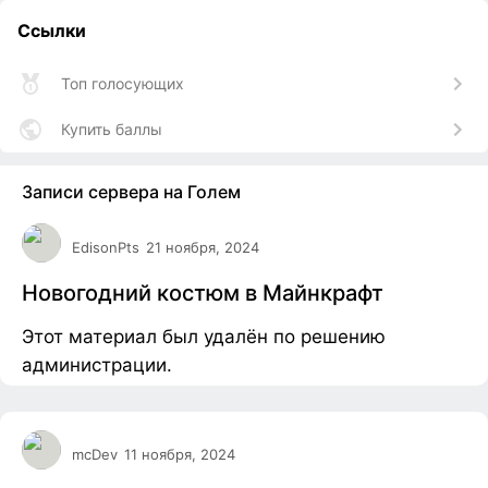
Ссылки
Топ голосующих
Купить баллы
Записи сервера на Голем
EdisonPts
21 ноября, 2024
Новогодний костюм в Майнкрафт
Этот материал был удалён по решению
администрации.
mcDev
11 ноября, 2024