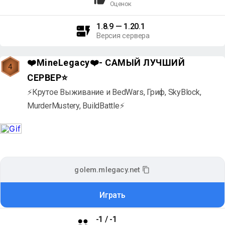
Оценок
1.8.9 — 1.20.1
Версия сервера
❤️MineLegacy❤️- CАМЫЙ ЛУЧШИЙ 
4
СЕРВЕР⭐
⚡Крутое Выживание и BedWars, Гриф, SkyBlock, 
MurderMustery, BuildBattle⚡
golem.mlegacy.net
Играть
-1 / -1