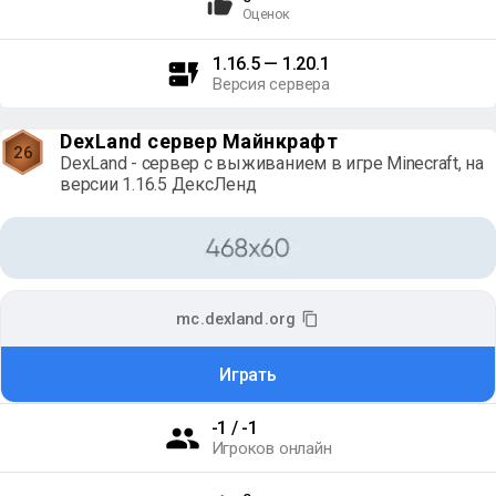
Оценок
1.16.5 — 1.20.1
Версия сервера
DexLand сервер Майнкрафт
26
DexLand - сервер с выживанием в игре Minecraft, на 
версии 1.16.5 ДексЛенд 
mc.dexland.org
Играть
-1 / -1
Игроков онлайн