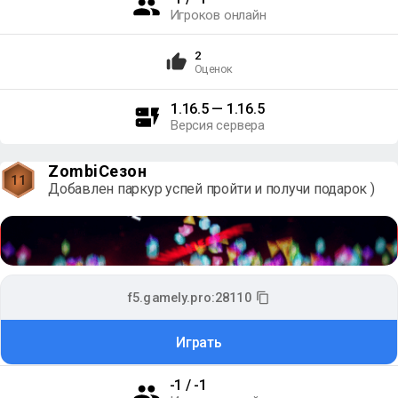
Игроков онлайн
2
Оценок
1.16.5 — 1.16.5
Версия сервера
ZombiСезон
11
Добавлен паркур успей пройти и получи подарок )
f5.gamely.pro:28110
Играть
-1 / -1