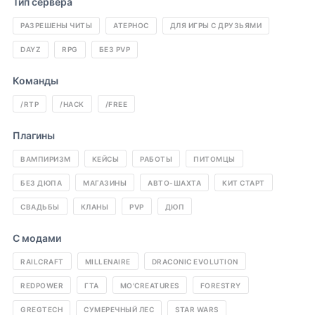
Тип сервера
РАЗРЕШЕНЫ ЧИТЫ
АТЕРНОС
ДЛЯ ИГРЫ С ДРУЗЬЯМИ
DAYZ
RPG
БЕЗ PVP
Команды
/RTP
/HACK
/FREE
Плагины
ВАМПИРИЗМ
КЕЙСЫ
РАБОТЫ
ПИТОМЦЫ
БЕЗ ДЮПА
МАГАЗИНЫ
АВТО-ШАХТА
КИТ СТАРТ
СВАДЬБЫ
КЛАНЫ
PVP
ДЮП
С модами
RAILCRAFT
MILLENAIRE
DRACONIC EVOLUTION
REDPOWER
ГТА
MO'CREATURES
FORESTRY
GREGTECH
СУМЕРЕЧНЫЙ ЛЕС
STAR WARS