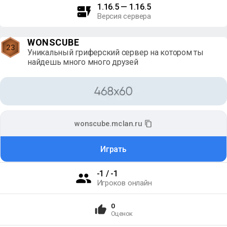
1.16.5 — 1.16.5
Версия сервера
WONSCUBE
23
Уникальный гриферский сервер на котором ты 
найдешь много много друзей
wonscube.mclan.ru
Играть
-1 / -1
Игроков онлайн
0
Оценок