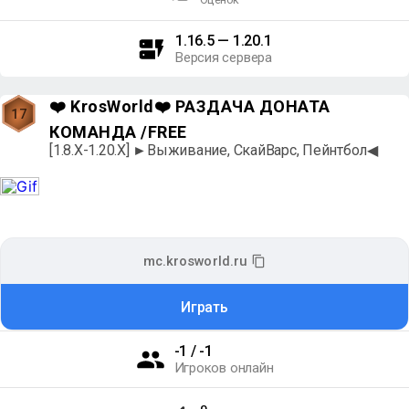
1.16.5 — 1.20.1
Версия сервера
❤️ KrosWorld❤️ РАЗДАЧА ДОНАТА 
17
КОМАНДА /FREE
[1.8.X-1.20.X] ►Выживание, СкайВарс, Пейнтбол◀
mc.krosworld.ru
Играть
-1 / -1
Игроков онлайн
0