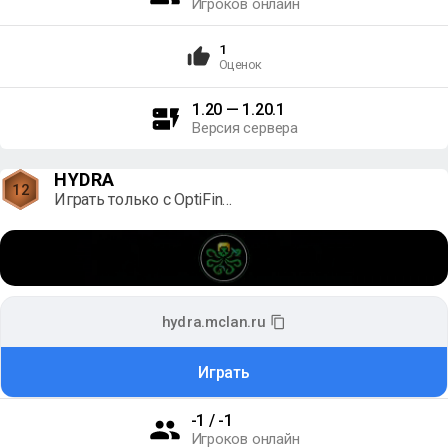
Игроков онлайн
1
Оценок
1.20 — 1.20.1
Версия сервера
HYDRA
12
Играть только с OptiFine!
hydra.mclan.ru
Играть
-1 / -1
Игроков онлайн