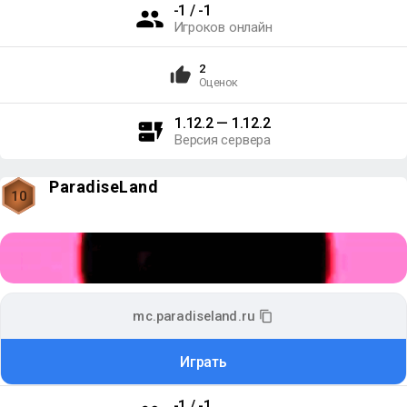
-1 / -1
Игроков онлайн
2
Оценок
1.12.2 — 1.12.2
Версия сервера
ParadiseLand
10
mc.paradiseland.ru
Играть
-1 / -1