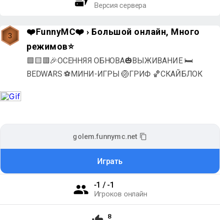
Версия сервера
❤️FunnyMC❤️ › Большой онлайн, Много 
3
режимов⭐
🟩🟨🟥🎉ОСЕННЯЯ ОБНОВА🎃ВЫЖИВАНИЕ 🛏
BEDWARS ⚽МИНИ-ИГРЫ 🏐ГРИФ 🏀СКАЙБЛОК	
golem.funnymc.net
Играть
-1 / -1
Игроков онлайн
8