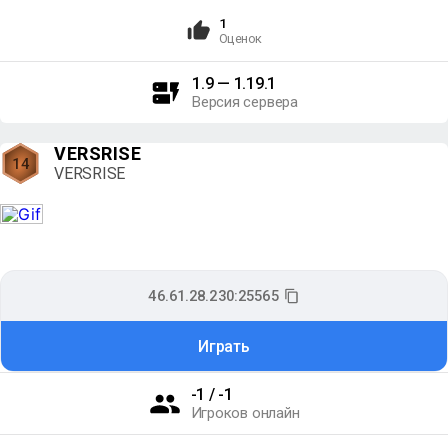
1
Оценок
1.9 — 1.19.1
Версия сервера
VERSRISE
14
VERSRISE
46.61.28.230:25565
Играть
-1 / -1
Игроков онлайн