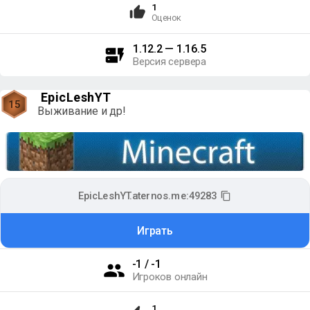
1
Оценок
1.12.2 — 1.16.5
Версия сервера
 EpicLeshYT
15
Выживание и др!
EpicLeshYT.aternos.me:49283
Играть
-1 / -1
Игроков онлайн
1