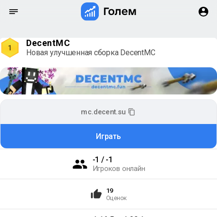
DecentMC
1
Новая улучшенная сборка DecentMC
mc.decent.su
Играть
-1 / -1
Игроков онлайн
19
Оценок