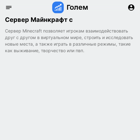
Сервер Майнкрафт с
Сервер Minecraft позволяет игрокам взаимодействовать
друг с другом в виртуальном мире, строить и исследовать
новые места, а также играть в различные режимы, такие
как выживание, творчество или пвп.