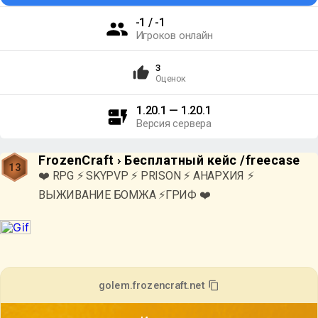
-1 / -1
Игроков онлайн
3
Оценок
1.20.1 — 1.20.1
Версия сервера
FrozenCraft › Бесплатный кейс /freecase
13
❤️ RPG ⚡ SKYPVP ⚡ PRISON ⚡ АНАРХИЯ ⚡ 
ВЫЖИВАНИЕ БОМЖА ⚡ГРИФ ❤️
golem.frozencraft.net