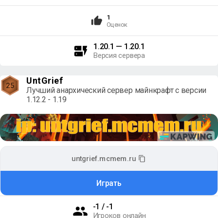
1
Оценок
1.20.1 — 1.20.1
Версия сервера
UntGrief
25
Лучший анархический сервер майнкрафт с версии 
1.12.2 - 1.19
untgrief.mcmem.ru
Играть
-1 / -1
Игроков онлайн