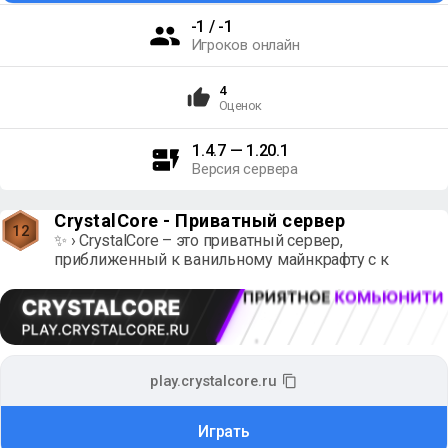
-1 / -1
Игроков онлайн
4
Оценок
1.4.7 — 1.20.1
Версия сервера
CrystalCore - Приватный сервер
12
✨ › CrystalCore – это приватный сервер, 
приближенный к ванильному майнкрафту с к
play.crystalcore.ru
Играть