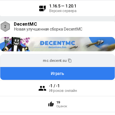
1.16.5 — 1.20.1
Версия сервера
DecentMC
2
Новая улучшенная сборка DecentMC
mc.decent.su
Играть
-1 / -1
Игроков онлайн
19
Оценок