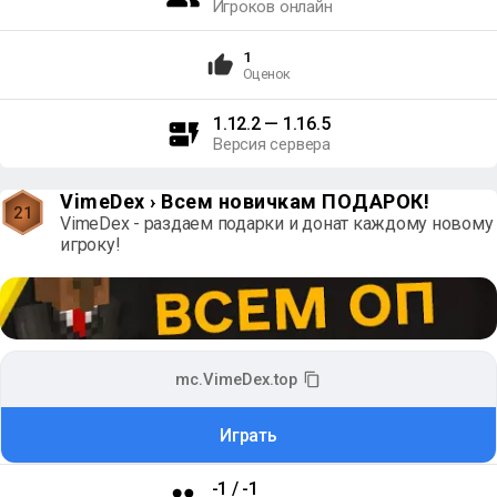
Игроков онлайн
1
Оценок
1.12.2 — 1.16.5
Версия сервера
VimeDex › Всем новичкам ПОДАРОК!
21
VimeDex - раздаем подарки и донат каждому новому 
игроку!
mc.VimeDex.top
Играть
-1 / -1