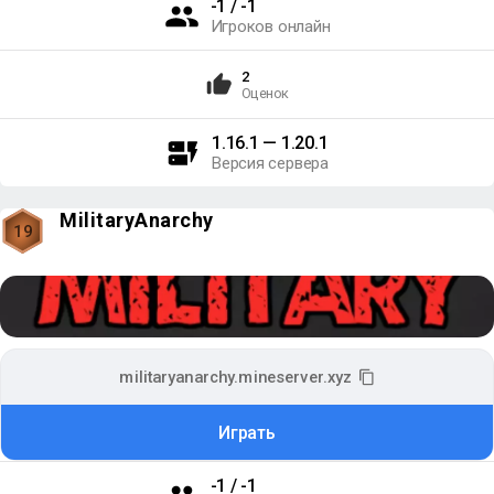
-1 / -1
Игроков онлайн
2
Оценок
1.16.1 — 1.20.1
Версия сервера
MilitaryAnarchy
19
militaryanarchy.mineserver.xyz
Играть
-1 / -1