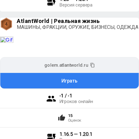
Версия сервера
AtlantWorld | Реальная жизнь
4
МАШИНЫ, ФРАКЦИИ, ОРУЖИЕ, БИЗНЕСЫ, ОДЕЖДА
golem.atlantworld.ru
Играть
-1 / -1
Игроков онлайн
15
Оценок
1.16.5 — 1.20.1