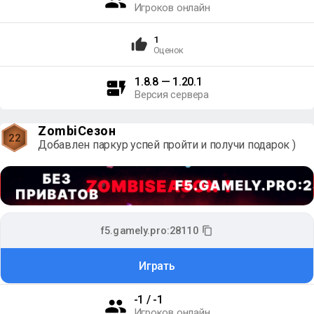
Игроков онлайн
1
Оценок
1.8.8 — 1.20.1
Версия сервера
ZombiСезон
22
Добавлен паркур успей пройти и получи подарок )
f5.gamely.pro:28110
Играть
-1 / -1
Игроков онлайн