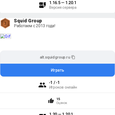
1.16.5 — 1.20.1
Версия сервера
Squid Group
3
Работаем с 2013 года!
alt.squidgroup.ru
Играть
-1 / -1
Игроков онлайн
15
Оценок
1.20 — 1.20.1