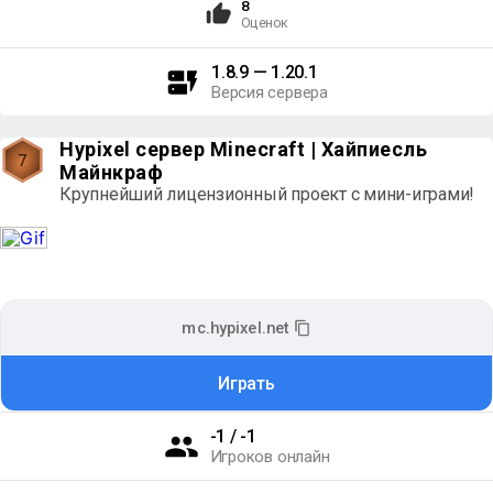
8
Оценок
1.8.9 — 1.20.1
Версия сервера
Hypixel сервер Minecraft | Хайпиесль 
7
Майнкраф
Крупнейший лицензионный проект с мини-играми!
mc.hypixel.net
Играть
-1 / -1
Игроков онлайн