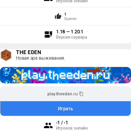
Игроков онлайн
1
Оценок
1.18 — 1.20.1
Версия сервера
THE EDEN
24
Новая эра выживания.
play.theeden.ru
Играть
-1 / -1
Игроков онлайн