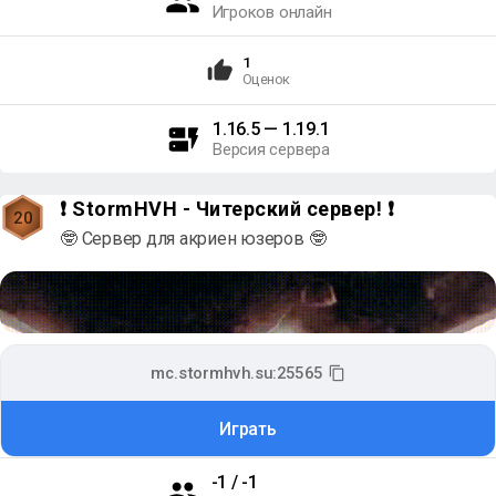
Игроков онлайн
1
Оценок
1.16.5 — 1.19.1
Версия сервера
❗ StormHVH - Читерский сервер! ❗
20
🤓 Сервер для акриен юзеров 🤓
mc.stormhvh.su:25565
Играть
-1 / -1