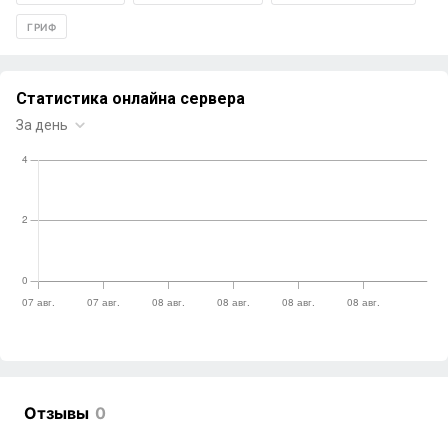
ГРИФ
Отзывы
0