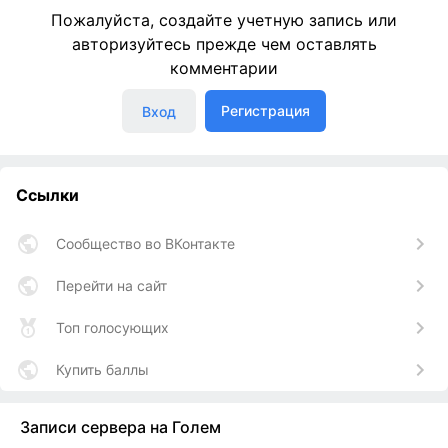
Пожалуйста, создайте учетную запись или
авторизуйтесь прежде чем оставлять
комментарии
Регистрация
Вход
Ссылки
Сообщество во ВКонтакте
Перейти на сайт
Топ голосующих
Купить баллы
Записи сервера на Голем