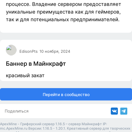
процессе. Владение сервером предоставляет
уникальные преимущества как для геймеров,
так и для потенциальных предпринимателей.
EdisonPts
10 ноября, 2024
Баннер в Майнкрафт
красивый закат
Перейти в сообщество
Поделиться
ApexMine - Гриферский сервер 1.16.5 – сервер Майнкрафт IP:
mc.ApexMine.ru Версии: 1.16.5 - 1.20.1. Креативный сервер для творческих