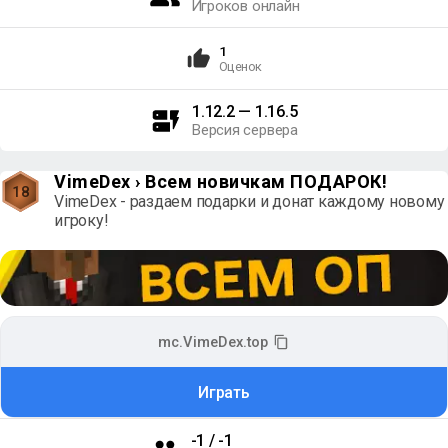
Игроков онлайн
1
Оценок
1.12.2 — 1.16.5
Версия сервера
VimeDex › Всем новичкам ПОДАРОК!
18
VimeDex - раздаем подарки и донат каждому новому 
игроку!
mc.VimeDex.top
Играть
-1 / -1