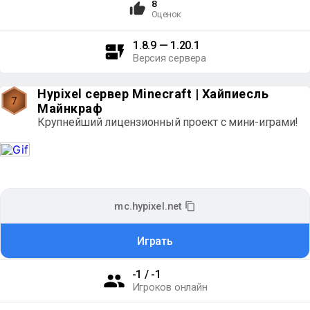
8
Оценок
1.8.9 — 1.20.1
Версия сервера
Hypixel сервер Minecraft | Хайпиесль 
7
Майнкраф
Крупнейший лицензионный проект с мини-играми!
mc.hypixel.net
Играть
-1 / -1
Игроков онлайн