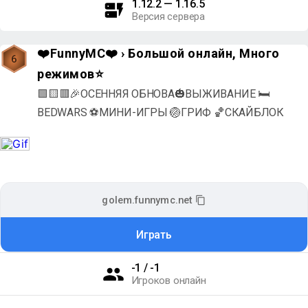
1.12.2 — 1.16.5
Версия сервера
❤️FunnyMC❤️ › Большой онлайн, Много 
6
режимов⭐
🟩🟨🟥🎉ОСЕННЯЯ ОБНОВА🎃ВЫЖИВАНИЕ 🛏
BEDWARS ⚽МИНИ-ИГРЫ 🏐ГРИФ 🏀СКАЙБЛОК	
golem.funnymc.net
Играть
-1 / -1
Игроков онлайн