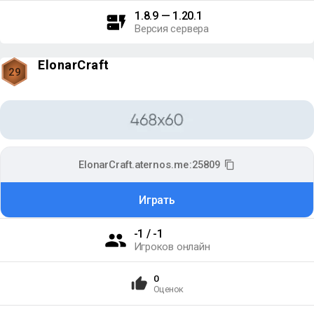
1.8.9 — 1.20.1
Версия сервера
ElonarCraft
29
ElonarCraft.aternos.me:25809
Играть
-1 / -1
Игроков онлайн
0
Оценок