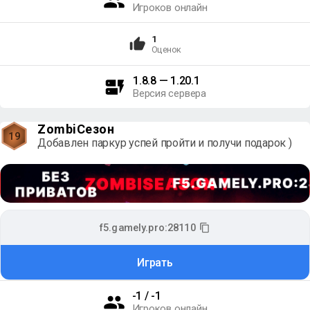
Игроков онлайн
1
Оценок
1.8.8 — 1.20.1
Версия сервера
ZombiСезон
19
Добавлен паркур успей пройти и получи подарок )
f5.gamely.pro:28110
Играть
-1 / -1
Игроков онлайн