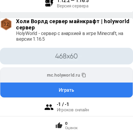
1.12.2 — 1.16.5
Версия сервера
Холи Ворлд сервер майнкрафт | holyworld 
32
сервер
HolyWorld - сервер с анархией в игре Minecraft, на 
версии 1.16.5
mc.holyworld.ru
Играть
-1 / -1
Игроков онлайн
0
Оценок