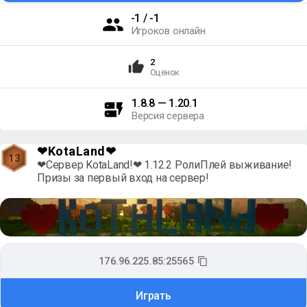
-1 / -1
Игроков онлайн
2
Оценок
1.8.8 — 1.20.1
Версия сервера
❤KotaLand❤
13
❤Сервер KotaLand!❤ 1.12.2 РолиПлей выживание! 
Призы за первый вход на сервер!
176.96.225.85:25565
Играть