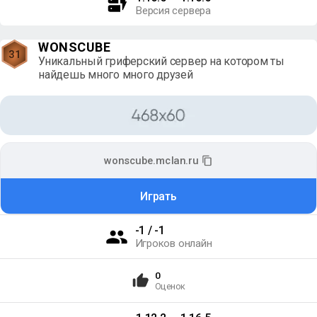
Версия сервера
WONSCUBE
31
Уникальный гриферский сервер на котором ты 
найдешь много много друзей
wonscube.mclan.ru
Играть
-1 / -1
Игроков онлайн
0
Оценок