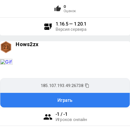
0
Оценок
1.16.5 — 1.20.1
Версия сервера
Hows2zx
23
185.107.193.49:26738
Играть
-1 / -1
Игроков онлайн