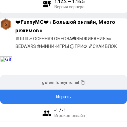
1.12.2 — 1.16.5
Версия сервера
❤️FunnyMC❤️ › Большой онлайн, Много 
6
режимов⭐
🟩🟨🟥🎉ОСЕННЯЯ ОБНОВА🎃ВЫЖИВАНИЕ 🛏
BEDWARS ⚽МИНИ-ИГРЫ 🏐ГРИФ 🏀СКАЙБЛОК	
golem.funnymc.net
Играть
-1 / -1
Игроков онлайн