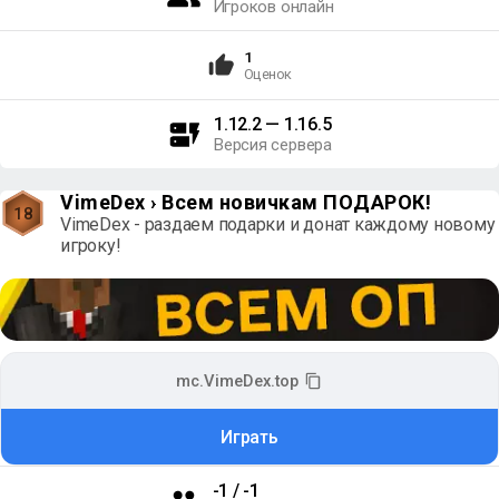
Игроков онлайн
1
Оценок
1.12.2 — 1.16.5
Версия сервера
VimeDex › Всем новичкам ПОДАРОК!
18
VimeDex - раздаем подарки и донат каждому новому 
игроку!
mc.VimeDex.top
Играть
-1 / -1