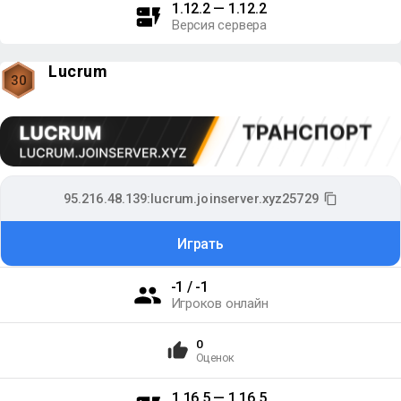
1.12.2 — 1.12.2
Версия сервера
Lucrum
30
95.216.48.139:lucrum.joinserver.xyz25729
Играть
-1 / -1
Игроков онлайн
0
Оценок
1.16.5 — 1.16.5