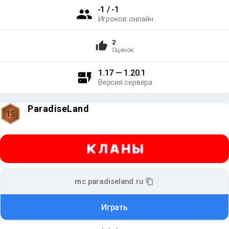
-1 / -1
Игроков онлайн
2
Оценок
1.17 — 1.20.1
Версия сервера
ParadiseLand
15
mc.paradiseland.ru
Играть