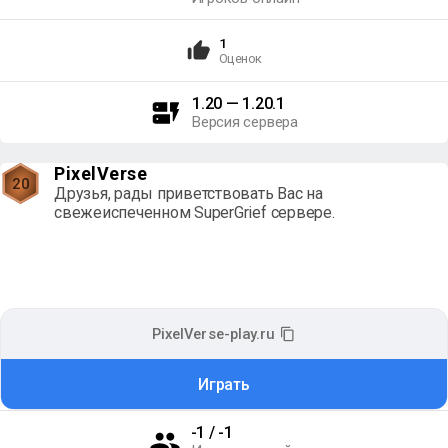
1
Оценок
1.20 — 1.20.1
Версия сервера
PixelVerse
20
Друзья, рады приветствовать Вас на 
свежеиспеченном SuperGrief сервере.
PixelVerse-play.ru
Играть
-1 / -1