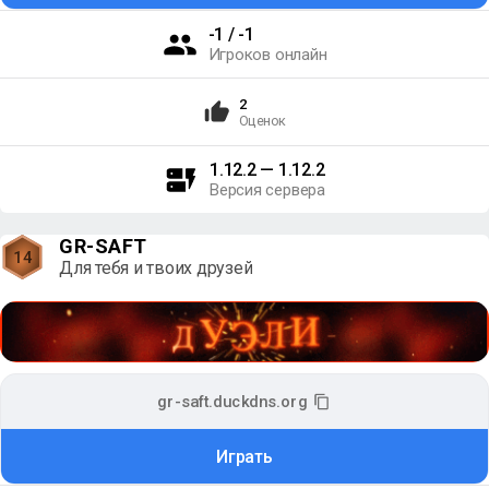
-1 / -1
Игроков онлайн
2
Оценок
1.12.2 — 1.12.2
Версия сервера
GR-SAFT
14
Для тебя и твоих друзей
gr-saft.duckdns.org
Играть