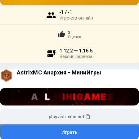
-1 / -1
Игроков онлайн
2
Оценок
1.12.2 — 1.16.5
Версия сервера
AstrixMC Анархия - МиниИгры
12
play.astrixmc.net
Играть