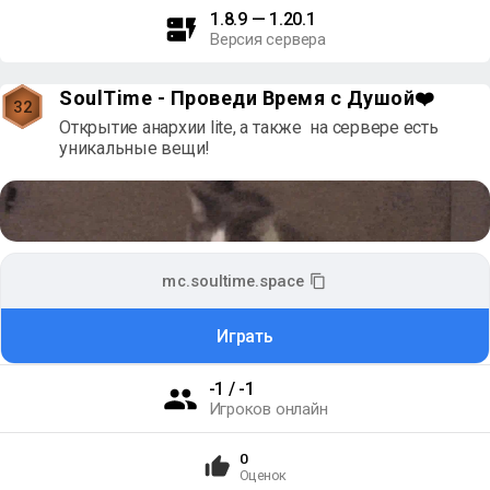
1.8.9 — 1.20.1
Версия сервера
SoulTime - Проведи Время с Душой❤️
32
Открытие анархии lite, а также  на сервере есть 
уникальные вещи!
mc.soultime.space
Играть
-1 / -1
Игроков онлайн
0
Оценок