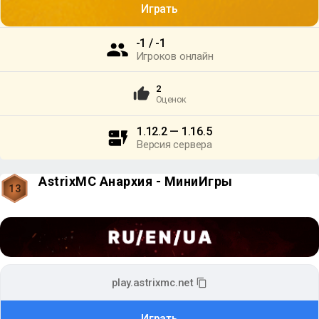
Играть
-1 / -1
Игроков онлайн
2
Оценок
1.12.2 — 1.16.5
Версия сервера
AstrixMC Анархия - МиниИгры
13
play.astrixmc.net
Играть