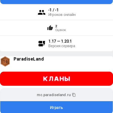
-1 / -1
Игроков онлайн
2
Оценок
1.17 — 1.20.1
Версия сервера
ParadiseLand
16
mc.paradiseland.ru
Играть