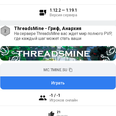
1.12.2 — 1.19.1
Версия сервера
ThreadsMine - Гриф, Анархия
2
На сервере ThreadsMine вас ждет мир полного PVP, 
где каждый шаг может стать ваши
MC.TMINE.SU
Играть
-1 / -1
Игроков онлайн
21
Оценок