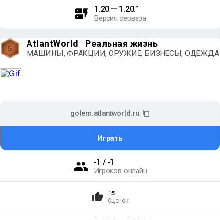
1.20 — 1.20.1
Версия сервера
AtlantWorld | Реальная жизнь
5
МАШИНЫ, ФРАКЦИИ, ОРУЖИЕ, БИЗНЕСЫ, ОДЕЖДА
golem.atlantworld.ru
Играть
-1 / -1
Игроков онлайн
15
Оценок