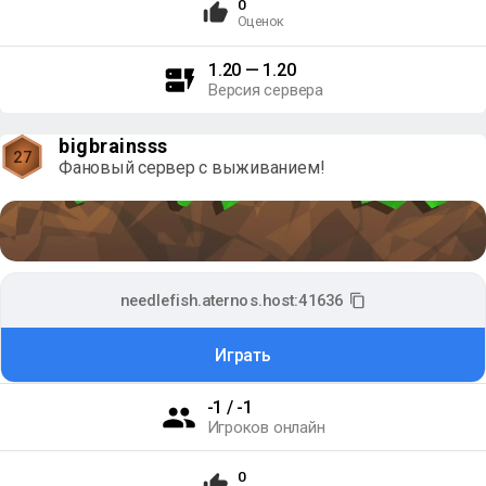
0
Оценок
1.20 — 1.20
Версия сервера
bigbrainsss
27
Фановый сервер с выживанием!
needlefish.aternos.host:41636
Играть
-1 / -1
Игроков онлайн
0