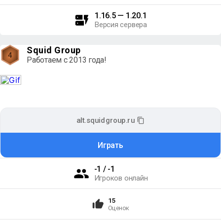
1.16.5 — 1.20.1
Версия сервера
Squid Group
4
Работаем с 2013 года!
alt.squidgroup.ru
Играть
-1 / -1
Игроков онлайн
15
Оценок