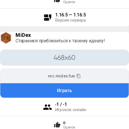
Оценок
1.16.5 — 1.16.5
Версия сервера
MiDex
28
Стараемся приблизиться к твоему идеалу!
mc.midex.fun
Играть
-1 / -1
Игроков онлайн
0
Оценок