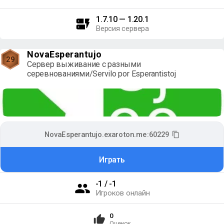
1.7.10 — 1.20.1
Версия сервера
NovaEsperantujo
29
Сервер выживание с разными 
серевнованиями/Servilo por Esperantistoj
NovaEsperantujo.exaroton.me:60229
Играть
-1 / -1
Игроков онлайн
0
Оценок