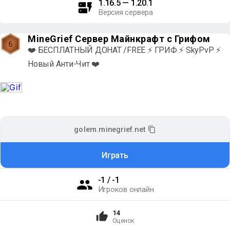
1.16.5 — 1.20.1
Версия сервера
MineGrief Сервер Майнкрафт с Грифом
6
❤️ БЕСПЛАТНЫЙ ДОНАТ /FREE ⚡ ГРИФ ⚡ SkyPvP ⚡ 
Новый Анти-Чит ❤️
golem.minegrief.net
Играть
-1 / -1
Игроков онлайн
14
Оценок