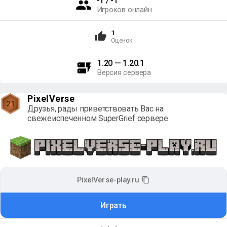
-1 / -1
Игроков онлайн
1
Оценок
1.20 — 1.20.1
Версия сервера
PixelVerse
21
Друзья, рады приветствовать Вас на 
свежеиспеченном SuperGrief сервере.
PixelVerse-play.ru
Играть