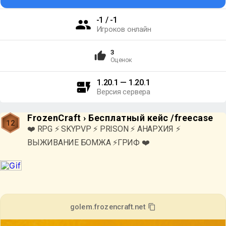
-1 / -1
Игроков онлайн
3
Оценок
1.20.1 — 1.20.1
Версия сервера
FrozenCraft › Бесплатный кейс /freecase
12
❤️ RPG ⚡ SKYPVP ⚡ PRISON ⚡ АНАРХИЯ ⚡ 
ВЫЖИВАНИЕ БОМЖА ⚡ГРИФ ❤️
golem.frozencraft.net