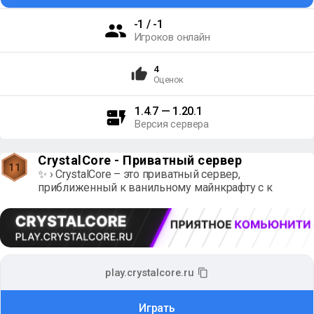
-1 / -1
Игроков онлайн
4
Оценок
1.4.7 — 1.20.1
Версия сервера
CrystalCore - Приватный сервер
11
✨ › CrystalCore – это приватный сервер, 
приближенный к ванильному майнкрафту с к
play.crystalcore.ru
Играть