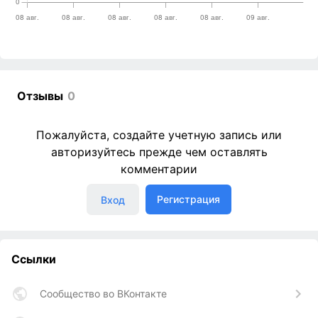
Отзывы
0
Пожалуйста, создайте учетную запись или
авторизуйтесь прежде чем оставлять
комментарии
Регистрация
Вход
Ссылки
Сообщество во ВКонтакте