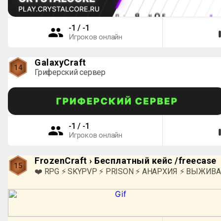
-1 / -1
Игроков онлайн
GalaxyCraft
14
Гриферский сервер
-1 / -1
Игроков онлайн
FrozenCraft › Бесплатный кейс /freecase
15
❤️ RPG ⚡ SKYPVP ⚡ PRISON ⚡ АНАРХИЯ ⚡ ВЫЖИ