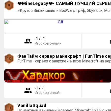
❤️MineLegacy❤️- CАМЫЙ ЛУЧШИЙ СЕРВЕ
9
⚡Крутое Выживание и BedWars, Гриф, SkyBlock, Murde
-1 / -1
Игроков онлайн
ФанТайм сервер майнкрафт | FunTime се
10
FunTime - сервер с анархией в игре Minecraft, на вер
-1 / -1
Игроков онлайн
VanillaSquad
11
Приватный ванильный сервер Minecraft 1.21.8 с 