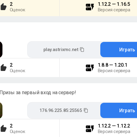
2
1.12.2 — 1.16.5
Оценок
Версия сервера
Играть
play.astrixmc.net
2
1.8.8 — 1.20.1
Оценок
Версия сервера
Призы за первый вход на сервер!
Играть
176.96.225.85:25565
2
1.12.2 — 1.12.2
Оценок
Версия сервера