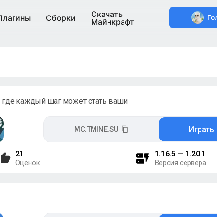
Скачать
Плагины
Сборки
Го
Майнкрафт
, где каждый шаг может стать ваши
Играть
MC.TMINE.SU
21
1.16.5 — 1.20.1
Оценок
Версия сервера