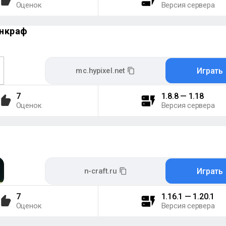
Оценок
Версия сервера
йнкраф
Играть
mc.hypixel.net
7
1.8.8 — 1.18
Оценок
Версия сервера
Играть
n-craft.ru
7
1.16.1 — 1.20.1
Оценок
Версия сервера