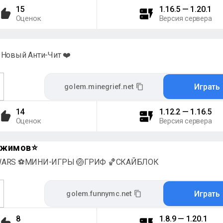
15
1.16.5 — 1.20.1
Оценок
Версия сервера
Новый Анти-Чит ❤️
Играть
golem.minegrief.net
14
1.12.2 — 1.16.5
Оценок
Версия сервера
режимов⭐
WARS ⚽МИНИ-ИГРЫ 🏐ГРИФ 🏀СКАЙБЛОК
Играть
golem.funnymc.net
8
1.8.9 — 1.20.1