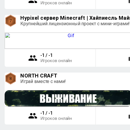
Игроков онлайн
Hypixel сервер Minecraft | Хайпиесль Ма
7
Крупнейший лицензионный проект с мини-играми!
-1 / -1
Игроков онлайн
NORTH CRAFT
8
Играй вместе с нами!
-1 / -1
Игроков онлайн