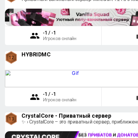
-1 / -1
Игроков онлайн
HYBRIDMC
12
-1 / -1
Игроков онлайн
CrystalCore - Приватный сервер
13
✨ › CrystalCore – это приватный сервер, приближе