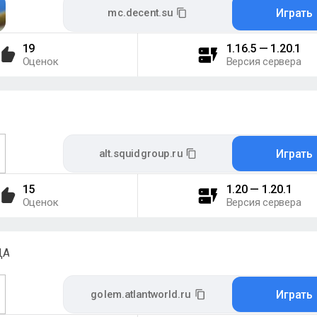
Играть
mc.decent.su
19
1.16.5 — 1.20.1
Оценок
Версия сервера
Играть
alt.squidgroup.ru
15
1.20 — 1.20.1
Оценок
Версия сервера
ДА
Играть
golem.atlantworld.ru