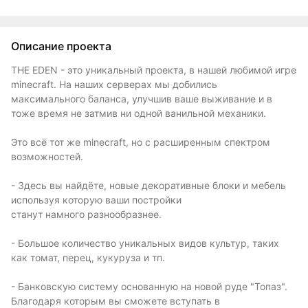
Описание проекта
THE EDEN - это уникальный проекта, в нашей любимой игре
minecraft. На наших серверах мы добились
максимального баланса, улучшив ваше выживание и в
тоже время не затмив ни одной ванильной механики.
Это всё тот же minecraft, но с расширенным спектром
возможностей.
- Здесь вы найдёте, новые декоративные блоки и мебель
используя которую ваши постройки
станут намного разнообразнее.
- Большое количество уникальных видов культур, таких
как томат, перец, кукуруза и тп.
- Банковскую систему основанную на новой руде "Топаз".
Благодаря которым вы сможете вступать в