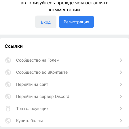
авторизуйтесь прежде чем оставлять
комментарии
Регистрация
Вход
Ссылки
Сообщество на Голем
Сообщество во ВКонтакте
Перейти на сайт
Перейти на сервер Discord
Топ голосующих
Купить баллы