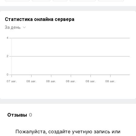
Отзывы
0
Пожалуйста, создайте учетную запись или