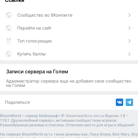
Ссылки
Сообщество во ВКонтакте
Перейти на сайт
Топ голосующих
Купить баллы
Записи сервера на Голем
Администратор сервера еще не добавил свое сообщество
на Голем
Поделиться
BloomWorld – сервер Майнкрафт IP: bloomworld.ru-mc.ru Версии: 1.9 -
1.19.1. Дружелюбный сервер с активным сообществом игроков.
Разнообразные режимы и плагины. Отличное место для игры и общения!
На сервере BloomWorld есть такие режимы как: Лаки блоки, Bed Wars, Sky