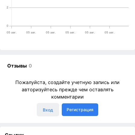
Отзывы
0
Пожалуйста, создайте учетную запись или
авторизуйтесь прежде чем оставлять
комментарии
Регистрация
Вход