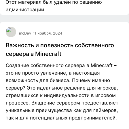
Этот материал был удалён по решению
администрации.
mcDev
11 ноября, 2024
Важность и полезность собственного
сервера в Minecraft
Создание собственного сервера в Minecraft –
это не просто увлечение, а настоящая
возможность для бизнеса. Почему именно
сервер? Это идеальное решение для игроков,
стремящихся к индивидуальности в игровом
процессе. Владение сервером предоставляет
уникальные преимущества как для геймеров,
так и для потенциальных предпринимателей.