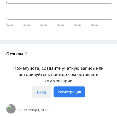
Отзывы
2
Пожалуйста, создайте учетную запись или
авторизуйтесь прежде чем оставлять
комментарии
Регистрация
Вход
28 сентября, 2023