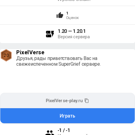
1
Оценок
1.20 — 1.20.1
Версия сервера
PixelVerse
20
Друзья, рады приветствовать Вас на 
свежеиспеченном SuperGrief сервере.
PixelVerse-play.ru
Играть
-1 / -1