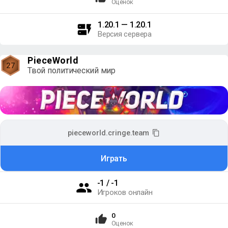
Оценок
1.20.1 — 1.20.1
Версия сервера
PieceWorld
27
Твой политический мир
pieceworld.cringe.team
Играть
-1 / -1
Игроков онлайн
0
Оценок