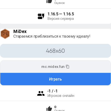
Оценок
1.16.5 — 1.16.5
Версия сервера
MiDex
25
Стараемся приблизиться к твоему идеалу!
mc.midex.fun
Играть
-1 / -1
Игроков онлайн
0
Оценок