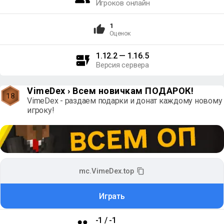
Игроков онлайн
1
Оценок
1.12.2 — 1.16.5
Версия сервера
VimeDex › Всем новичкам ПОДАРОК!
18
VimeDex - раздаем подарки и донат каждому новому 
игроку!
mc.VimeDex.top
Играть
-1 / -1