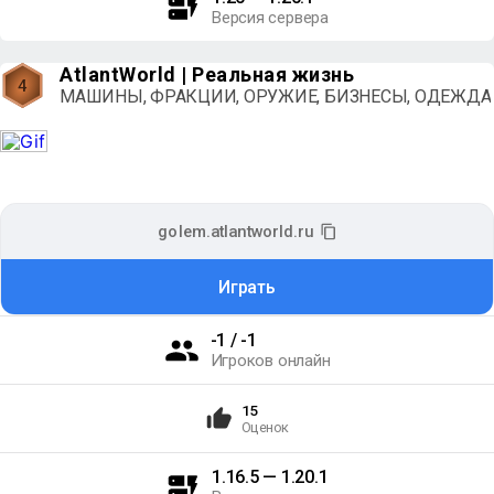
Версия сервера
AtlantWorld | Реальная жизнь
4
МАШИНЫ, ФРАКЦИИ, ОРУЖИЕ, БИЗНЕСЫ, ОДЕЖДА
golem.atlantworld.ru
Играть
-1 / -1
Игроков онлайн
15
Оценок
1.16.5 — 1.20.1