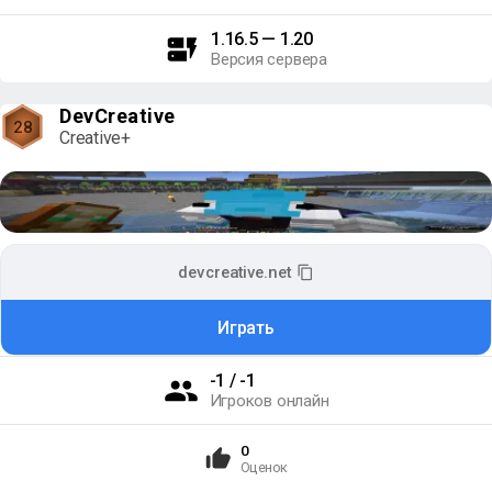
1.16.5 — 1.20
Версия сервера
DevCreative
28
Creative+
devcreative.net
Играть
-1 / -1
Игроков онлайн
0
Оценок