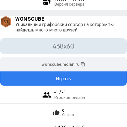
Версия сервера
WONSCUBE
31
Уникальный гриферский сервер на котором ты 
найдешь много много друзей
wonscube.mclan.ru
Играть
-1 / -1
Игроков онлайн
0
Оценок