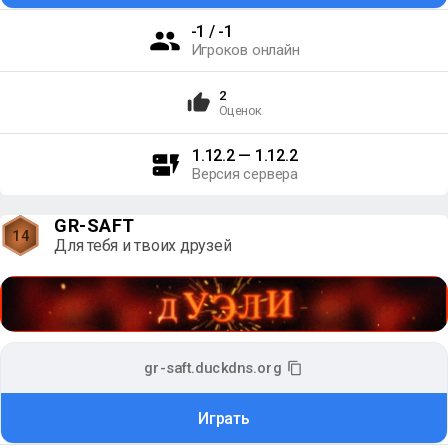
-1 / -1
Игроков онлайн
2
Оценок
1.12.2 — 1.12.2
Версия сервера
GR-SAFT
14
Для тебя и твоих друзей
gr-saft.duckdns.org
Играть