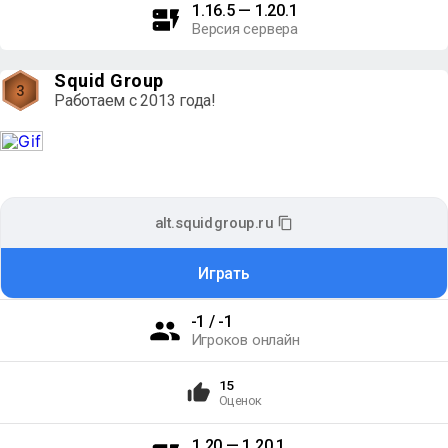
1.16.5 — 1.20.1
Версия сервера
Squid Group
3
Работаем с 2013 года!
alt.squidgroup.ru
Играть
-1 / -1
Игроков онлайн
15
Оценок
1.20 — 1.20.1