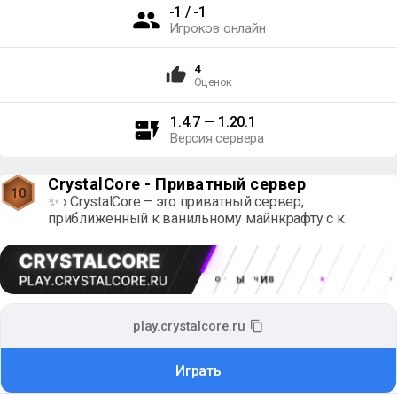
-1 / -1
Игроков онлайн
4
Оценок
1.4.7 — 1.20.1
Версия сервера
CrystalCore - Приватный сервер
10
✨ › CrystalCore – это приватный сервер, 
приближенный к ванильному майнкрафту с к
play.crystalcore.ru
Играть