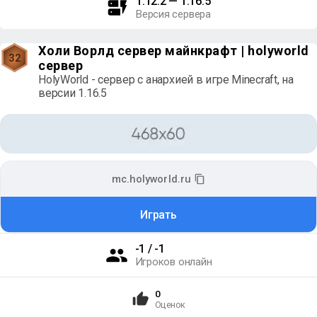
1.12.2 — 1.16.5
Версия сервера
Холи Ворлд сервер майнкрафт | holyworld 
32
сервер
HolyWorld - сервер с анархией в игре Minecraft, на 
версии 1.16.5
mc.holyworld.ru
Играть
-1 / -1
Игроков онлайн
0
Оценок