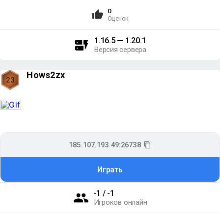
0
Оценок
1.16.5 — 1.20.1
Версия сервера
Hows2zx
23
185.107.193.49:26738
Играть
-1 / -1
Игроков онлайн