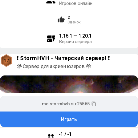
Игроков онлайн
2
Оценок
1.16.1 — 1.20.1
Версия сервера
❗ StormHVH - Читерский сервер! ❗
17
🤓 Сервер для акриен юзеров 🤓
mc.stormhvh.su:25565
Играть
-1 / -1