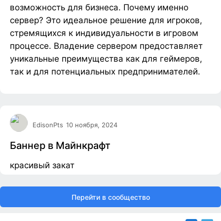
возможность для бизнеса. Почему именно
сервер? Это идеальное решение для игроков,
стремящихся к индивидуальности в игровом
процессе. Владение сервером предоставляет
уникальные преимущества как для геймеров,
так и для потенциальных предпринимателей.
EdisonPts
10 ноября, 2024
Баннер в Майнкрафт
красивый закат
Перейти в сообщество