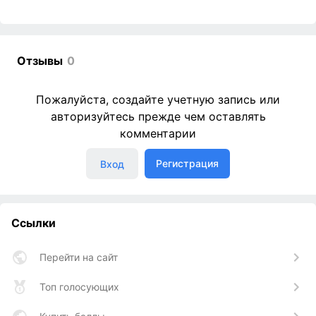
Отзывы
0
Пожалуйста, создайте учетную запись или
авторизуйтесь прежде чем оставлять
комментарии
Регистрация
Вход
Ссылки
Перейти на сайт
Топ голосующих