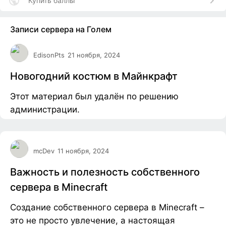
Купить баллы
Записи сервера на Голем
EdisonPts
21 ноября, 2024
Новогодний костюм в Майнкрафт
Этот материал был удалён по решению
администрации.
mcDev
11 ноября, 2024
Важность и полезность собственного
сервера в Minecraft
Создание собственного сервера в Minecraft –
это не просто увлечение, а настоящая