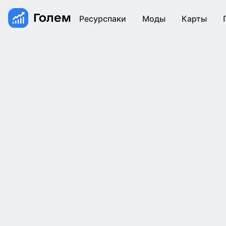
Ресурспаки
Моды
Карты