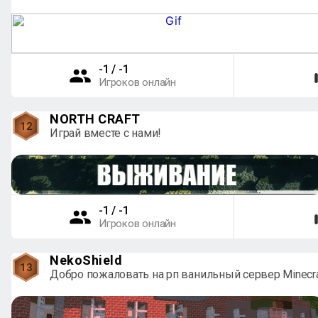
-1 / -1
Игроков онлайн
NORTH CRAFT
12
Играй вместе с нами!
-1 / -1
Игроков онлайн
NekoShield
13
Добро пожаловать на рп ванильный сервер Minecra