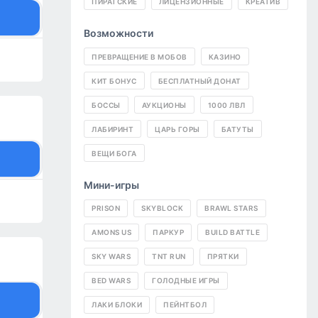
ПИРАТСКИЕ
ЛИЦЕНЗИОННЫЕ
КРЕАТИВ
Возможности
ПРЕВРАЩЕНИЕ В МОБОВ
КАЗИНО
КИТ БОНУС
БЕСПЛАТНЫЙ ДОНАТ
БОССЫ
АУКЦИОНЫ
1000 ЛВЛ
ЛАБИРИНТ
ЦАРЬ ГОРЫ
БАТУТЫ
ВЕЩИ БОГА
Мини-игры
PRISON
SKYBLOCK
BRAWL STARS
AMONS US
ПАРКУР
BUILD BATTLE
SKY WARS
TNT RUN
ПРЯТКИ
BED WARS
ГОЛОДНЫЕ ИГРЫ
ЛАКИ БЛОКИ
ПЕЙНТБОЛ