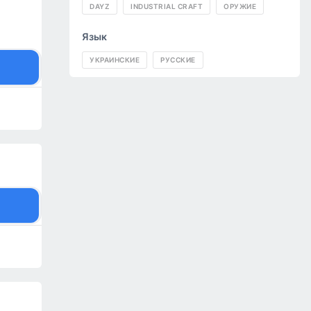
DAYZ
INDUSTRIAL CRAFT
ОРУЖИЕ
Язык
УКРАИНСКИЕ
РУССКИЕ