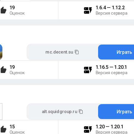
19
1.6.4 — 1.12.2
Оценок
Версия сервера
Играть
mc.decent.su
19
1.16.5 — 1.20.1
Оценок
Версия сервера
Играть
alt.squidgroup.ru
15
1.20 — 1.20.1
Оценок
Версия сервера