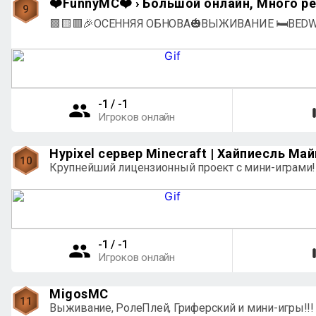
❤️FunnyMC❤️ › Большой онлайн, Много 
9
🟩🟨🟥🎉ОСЕННЯЯ ОБНОВА🎃ВЫЖИВАНИЕ 🛏BED
-1 / -1
Игроков онлайн
Hypixel сервер Minecraft | Хайпиесль Ма
10
Крупнейший лицензионный проект с мини-играми!
-1 / -1
Игроков онлайн
MigosMC
11
Выживание, РолеПлей, Гриферский и мини-игры!!!