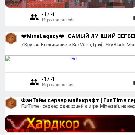
-1 / -1
Игроков онлайн
❤️MineLegacy❤️- CАМЫЙ ЛУЧШИЙ СЕРВЕ
14
⚡Крутое Выживание и BedWars, Гриф, SkyBlock, Murde
-1 / -1
Игроков онлайн
ФанТайм сервер майнкрафт | FunTime се
15
FunTime - сервер с анархией в игре Minecraft, на вер