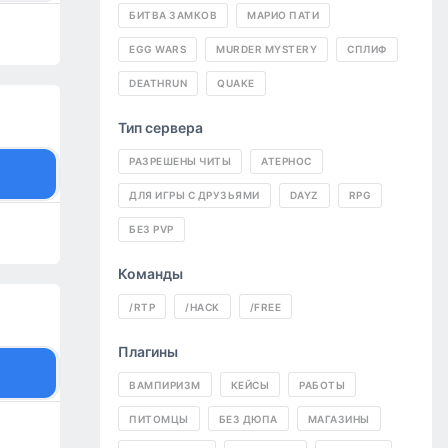
БИТВА ЗАМКОВ
МАРИО ПАТИ
EGG WARS
MURDER MYSTERY
СПЛИФ
DEATHRUN
QUAKE
Тип сервера
РАЗРЕШЕНЫ ЧИТЫ
АТЕРНОС
ДЛЯ ИГРЫ С ДРУЗЬЯМИ
DAYZ
RPG
БЕЗ PVP
Команды
/RTP
/HACK
/FREE
Плагины
ВАМПИРИЗМ
КЕЙСЫ
РАБОТЫ
ПИТОМЦЫ
БЕЗ ДЮПА
МАГАЗИНЫ