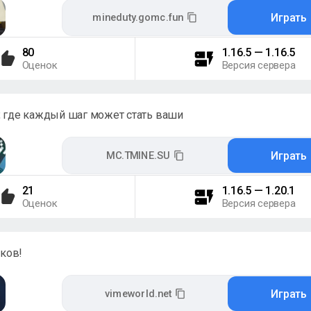
Играть
mineduty.gomc.fun
80
1.16.5 — 1.16.5
Оценок
Версия сервера
, где каждый шаг может стать ваши
Играть
MC.TMINE.SU
21
1.16.5 — 1.20.1
Оценок
Версия сервера
ков!
Играть
vimeworld.net