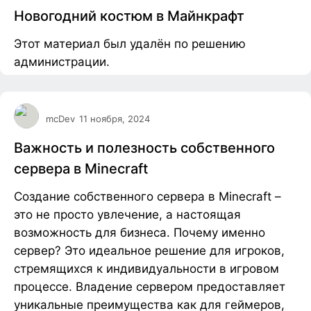
Новогодний костюм в Майнкрафт
Этот материал был удалён по решению
администрации.
mcDev
11 ноября, 2024
Важность и полезность собственного
сервера в Minecraft
Создание собственного сервера в Minecraft –
это не просто увлечение, а настоящая
возможность для бизнеса. Почему именно
сервер? Это идеальное решение для игроков,
стремящихся к индивидуальности в игровом
процессе. Владение сервером предоставляет
уникальные преимущества как для геймеров,