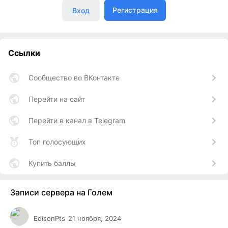
Регистрация
Вход
Ссылки
Сообщество во ВКонтакте
Перейти на сайт
Перейти в канал в Telegram
Топ голосующих
Купить баллы
Записи сервера на Голем
EdisonPts
21 ноября, 2024