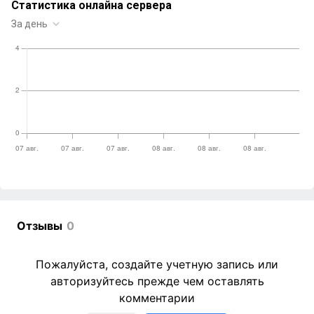
Отзывы
0
Пожалуйста, создайте учетную запись или
авторизуйтесь прежде чем оставлять
комментарии