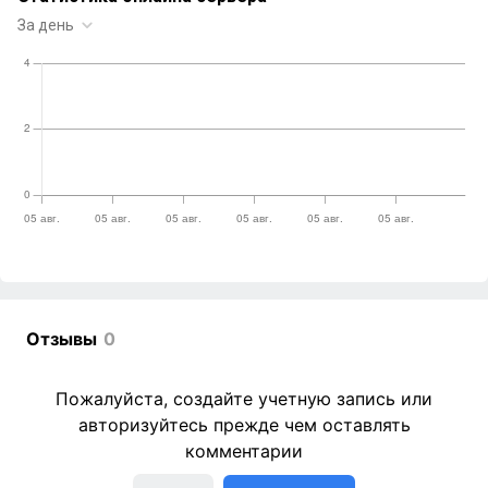
Отзывы
0
Пожалуйста, создайте учетную запись или
авторизуйтесь прежде чем оставлять
комментарии