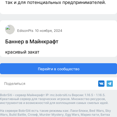
так и для потенциальных предпринимателей.
EdisonPts
10 ноября, 2024
Баннер в Майнкрафт
красивый закат
Перейти в сообщество
Поделиться
BobrSiti – сервер Майнкрафт IP: mc.bobrsiti.ru Версии: 1.16.5 - 1.16.5.
Креативный сервер для творческих игроков. Множество ресурсов,
инструментов и возможностей для воплощения самых смелых идей.
На сервере BobrSiti есть такие режимы как: Лаки блоки, Bed Wars, Sky
Wars, Build Battle, Сплиф, Murder Mystery, Egg Wars, Марио пати, Битва