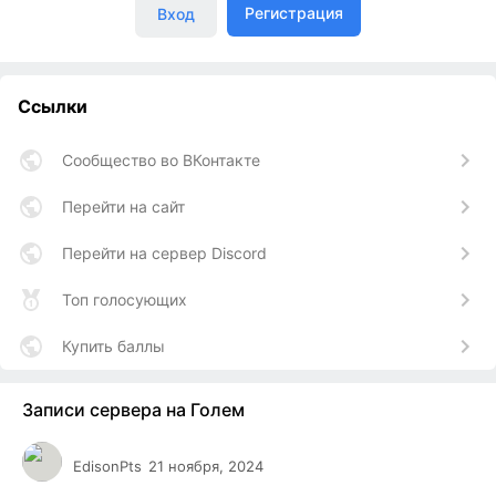
Регистрация
Вход
Ссылки
Сообщество во ВКонтакте
Перейти на сайт
Перейти на сервер Discord
Топ голосующих
Купить баллы
Записи сервера на Голем
EdisonPts
21 ноября, 2024