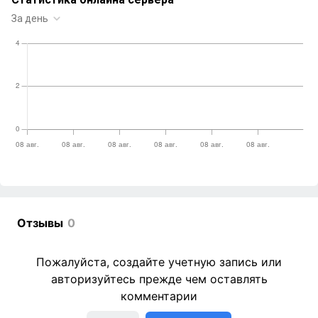
Отзывы
0
Пожалуйста, создайте учетную запись или
авторизуйтесь прежде чем оставлять
комментарии