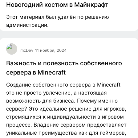
Новогодний костюм в Майнкрафт
Этот материал был удалён по решению
администрации.
mcDev
11 ноября, 2024
Важность и полезность собственного
сервера в Minecraft
Создание собственного сервера в Minecraft –
это не просто увлечение, а настоящая
возможность для бизнеса. Почему именно
сервер? Это идеальное решение для игроков,
стремящихся к индивидуальности в игровом
процессе. Владение сервером предоставляет
уникальные преимущества как для геймеров,