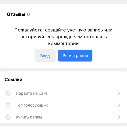
Отзывы
0
Пожалуйста, создайте учетную запись или
авторизуйтесь прежде чем оставлять
комментарии
Регистрация
Вход
Ссылки
Перейти на сайт
Топ голосующих
Купить баллы