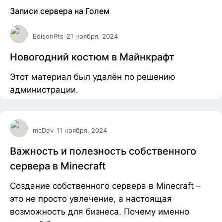
Записи сервера на Голем
EdisonPts
21 ноября, 2024
Новогодний костюм в Майнкрафт
Этот материал был удалён по решению
администрации.
mcDev
11 ноября, 2024
Важность и полезность собственного
сервера в Minecraft
Создание собственного сервера в Minecraft –
это не просто увлечение, а настоящая
возможность для бизнеса. Почему именно