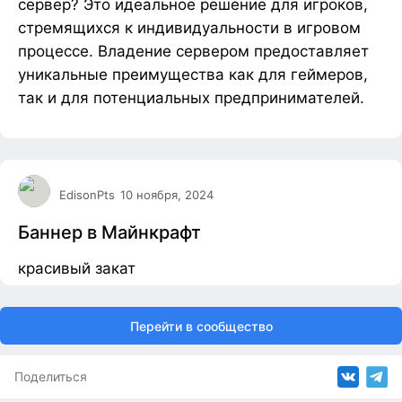
сервер? Это идеальное решение для игроков,
стремящихся к индивидуальности в игровом
процессе. Владение сервером предоставляет
уникальные преимущества как для геймеров,
так и для потенциальных предпринимателей.
EdisonPts
10 ноября, 2024
Баннер в Майнкрафт
красивый закат
Перейти в сообщество
Поделиться