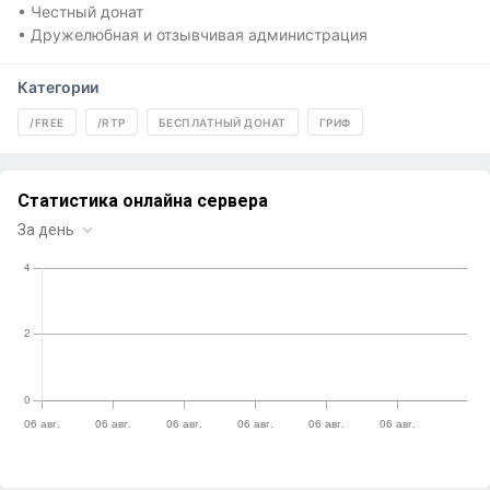
• Честный донат
Категории
/FREE
/RTP
БЕСПЛАТНЫЙ ДОНАТ
ГРИФ