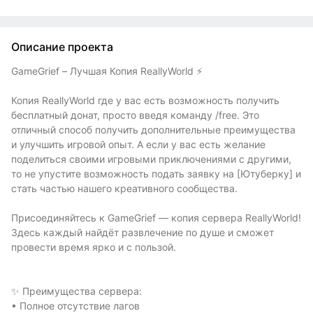
Описание проекта
GameGrief – Лучшая Копия ReallyWorld ⚡
Копия ReallyWorld где у вас есть возможность получить
бесплатный донат, просто введя команду /free. Это
отличный способ получить дополнительные преимущества
и улучшить игровой опыт. А если у вас есть желание
поделиться своими игровыми приключениями с другими,
то не упустите возможность подать заявку на [Ютуберку] и
стать частью нашего креативного сообщества.
Присоединяйтесь к GameGrief — копия сервера ReallyWorld!
Здесь каждый найдёт развлечение по душе и сможет
провести время ярко и с пользой.
✨ Преимущества сервера:
• Полное отсутствие лагов