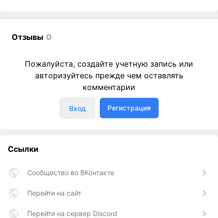
Отзывы
0
Пожалуйста, создайте учетную запись или
авторизуйтесь прежде чем оставлять
комментарии
Регистрация
Вход
Ссылки
Сообщество во ВКонтакте
Перейти на сайт
Перейти на сервер Discord