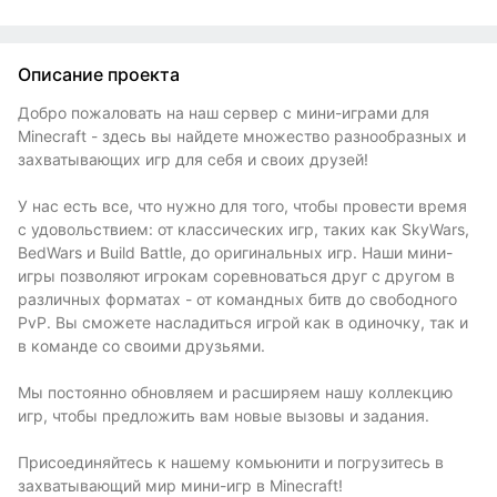
Описание проекта
Добро пожаловать на наш сервер с мини-играми для
Minecraft - здесь вы найдете множество разнообразных и
захватывающих игр для себя и своих друзей!
У нас есть все, что нужно для того, чтобы провести время
с удовольствием: от классических игр, таких как SkyWars,
BedWars и Build Battle, до оригинальных игр. Наши мини-
игры позволяют игрокам соревноваться друг с другом в
различных форматах - от командных битв до свободного
PvP. Вы сможете насладиться игрой как в одиночку, так и
в команде со своими друзьями.
Мы постоянно обновляем и расширяем нашу коллекцию
игр, чтобы предложить вам новые вызовы и задания.
Присоединяйтесь к нашему комьюнити и погрузитесь в
захватывающий мир мини-игр в Minecraft!