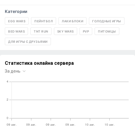
Категории
EGG WARS
ПЕЙНТБОЛ
ЛАКИ БЛОКИ
ГОЛОДНЫЕ ИГРЫ
BED WARS
TNT RUN
SKY WARS
PVP
ПИТОМЦЫ
ДЛЯ ИГРЫ С ДРУЗЬЯМИ