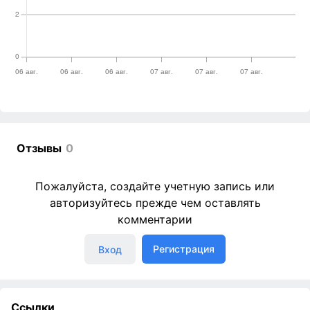
Отзывы
0
Пожалуйста, создайте учетную запись или
авторизуйтесь прежде чем оставлять
комментарии
Регистрация
Вход
Ссылки