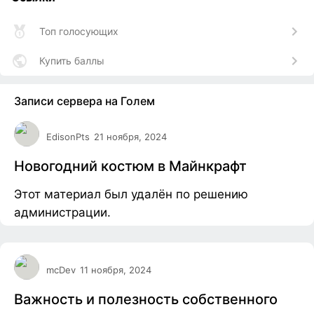
Топ голосующих
Купить баллы
Записи сервера на Голем
EdisonPts
21 ноября, 2024
Новогодний костюм в Майнкрафт
Этот материал был удалён по решению
администрации.
mcDev
11 ноября, 2024
Важность и полезность собственного