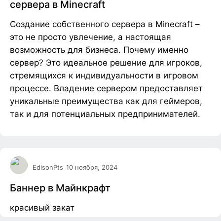
сервера в Minecraft
Создание собственного сервера в Minecraft –
это не просто увлечение, а настоящая
возможность для бизнеса. Почему именно
сервер? Это идеальное решение для игроков,
стремящихся к индивидуальности в игровом
процессе. Владение сервером предоставляет
уникальные преимущества как для геймеров,
так и для потенциальных предпринимателей.
EdisonPts
10 ноября, 2024
Баннер в Майнкрафт
красивый закат