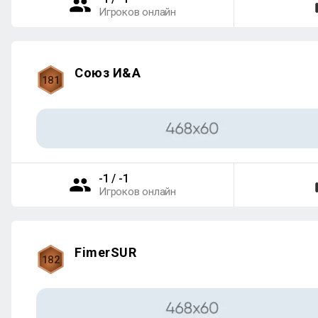
Игроков онлайн
Союз И&А
181
-1 / -1
Игроков онлайн
FimerSUR
182