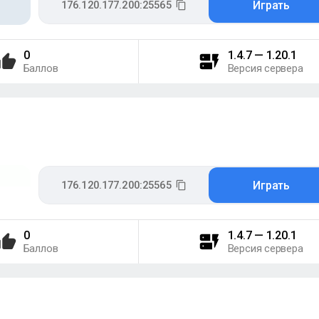
Играть
176.120.177.200:25565
0
1.4.7 — 1.20.1
Баллов
Версия сервера
Играть
176.120.177.200:25565
0
1.4.7 — 1.20.1
Баллов
Версия сервера