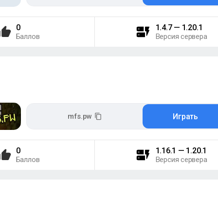
0
1.4.7 — 1.20.1
Баллов
Версия сервера
Играть
mfs.pw
0
1.16.1 — 1.20.1
Баллов
Версия сервера