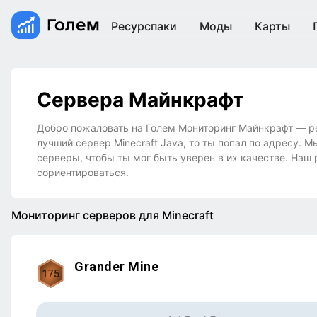
Ресурспаки
Моды
Карты
Сервера Майнкрафт
Добро пожаловать на Голем Мониторинг Майнкрафт — р
лучший сервер Minecraft Java, то ты попал по адресу.
серверы, чтобы ты мог быть уверен в их качестве. Наш 
сориентироваться.
Мониторинг серверов для Minecraft
Grander Mine
175