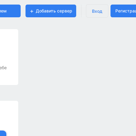
лем
Добавить сервер
Регистра
Вход
ебе