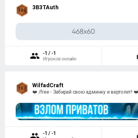
3B3TAuth
186
-1 / -1
Игроков онлайн
WilfadCraft
187
❤️ /free - Забирай свою админку и вертолет! ❤️ 
-1 / -1