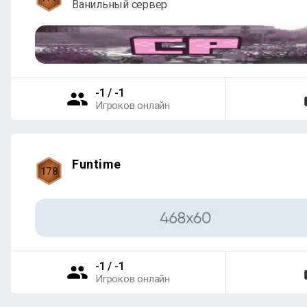
Ванильный сервер
-1 / -1
Игроков онлайн
Funtime
178
-1 / -1
Игроков онлайн