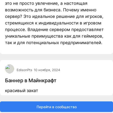
это не просто увлечение, а настоящая
возможность для бизнеса. Почему именно
сервер? Это идеальное решение для игроков,
стремящихся к индивидуальности в игровом
процессе. Владение сервером предоставляет
уникальные преимущества как для геймеров,
так и для потенциальных предпринимателей.
EdisonPts
10 ноября, 2024
Баннер в Майнкрафт
красивый закат
Перейти в сообщество