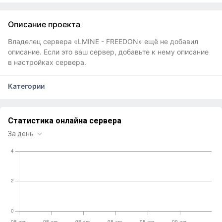
Описание проекта
Владелец сервера «LMINE - FREEDON» ещё не добавил
описание. Если это ваш сервер, добавьте к нему описание
в настройках сервера.
Категории