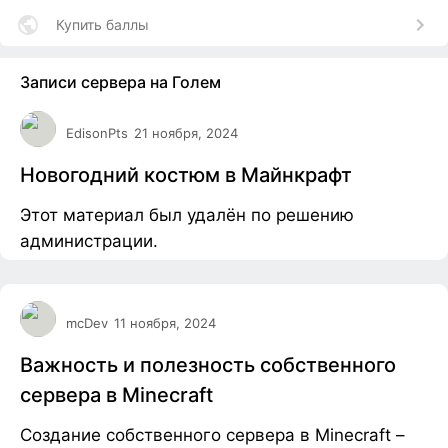
Купить баллы
Записи сервера на Голем
EdisonPts
21 ноября, 2024
Новогодний костюм в Майнкрафт
Этот материал был удалён по решению
администрации.
mcDev
11 ноября, 2024
Важность и полезность собственного
сервера в Minecraft
Создание собственного сервера в Minecraft –