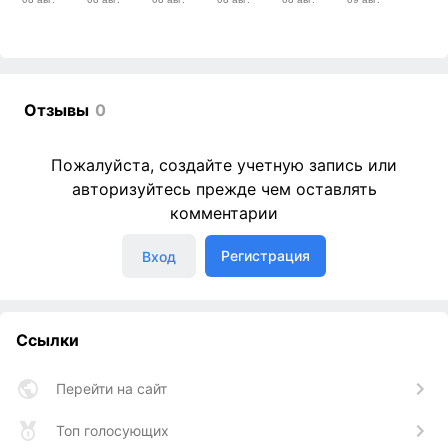
Отзывы
0
Пожалуйста, создайте учетную запись или
авторизуйтесь прежде чем оставлять
комментарии
Регистрация
Вход
Ссылки
Перейти на сайт
Топ голосующих