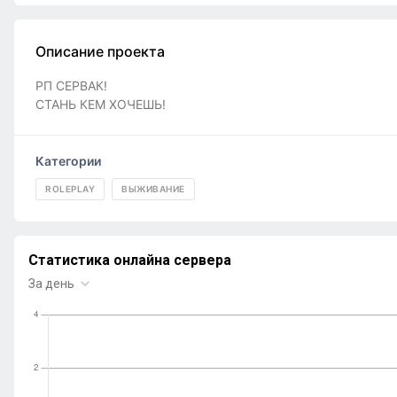
Описание проекта
РП СЕРВАК!
СТАНЬ КЕМ ХОЧЕШЬ!
Категории
ROLEPLAY
ВЫЖИВАНИЕ