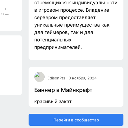
стремящихся к индивидуальности
в игровом процессе. Владение
сервером предоставляет
уникальные преимущества как
для геймеров, так и для
потенциальных
предпринимателей.
EdisonPts
10 ноября, 2024
Баннер в Майнкрафт
красивый закат
Перейти в сообщество