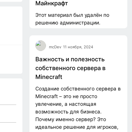
Майнкрафт
Этот материал был удалён по
решению администрации.
mcDev
11 ноября, 2024
Важность и полезность
собственного сервера в
Minecraft
Создание собственного сервера в
Minecraft – это не просто
увлечение, а настоящая
возможность для бизнеса.
Почему именно сервер? Это
идеальное решение для игроков,