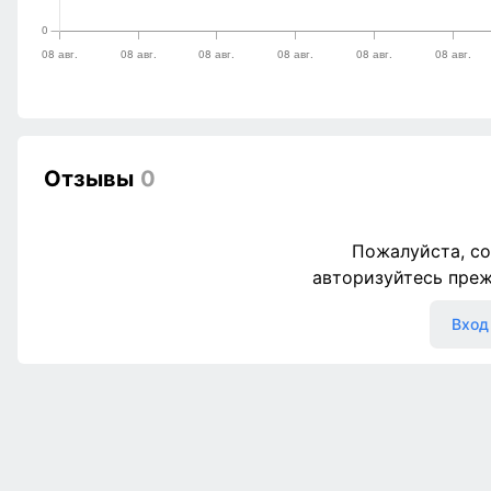
Отзывы
0
Пожалуйста, со
авторизуйтесь пре
Вход