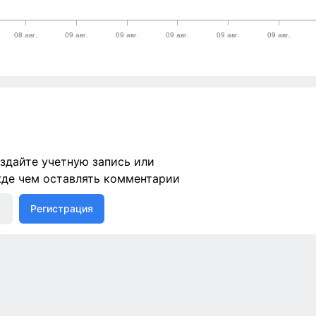
здайте учетную запись или
жде чем оставлять комментарии
Регистрация