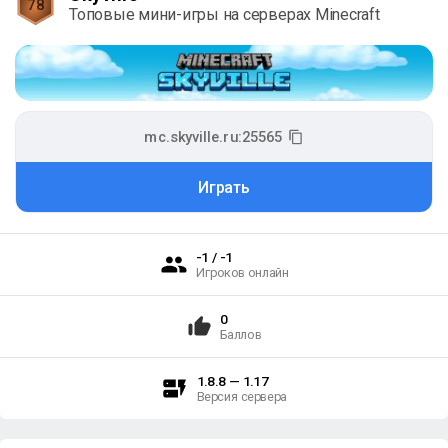
78
Топовые мини-игры на серверах Minecraft
mc.skyville.ru:25565
Играть
-1 / -1
Игроков онлайн
0
Баллов
1.8.8 — 1.17
Версия сервера