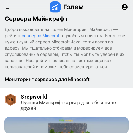
Сервера Майнкрафт
Добро пожаловать на Голем Мониторинг Майнкрафт —
рейтинг
серверов Minecraft
с удобным поиском. Если тебе
нужен лучший сервер Minecraft Java, то ты попал по
адресу. Мы тщательно отбираем и модерируем все
опубликованные серверы, чтобы ты мог быть уверен в их
качестве. Наш рейтинг основан на честных оценках
пользователей и поможет тебе сориентироваться.
Мониторинг серверов для Minecraft
Srepworld
75
Лучший Майнкрафт сервер для тебя и твоих 
друзей