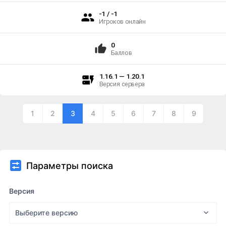
-1 / -1
Игроков онлайн
0
Баллов
1.16.1 — 1.20.1
Версия сервера
1
2
3
4
5
6
7
8
9
Параметры поиска
Версия
Выберите версию