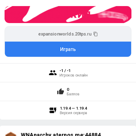
expansionworlds.20tps.ru
Играть
-1 / -1
Игроков онлайн
0
Баллов
1.19.4 — 1.19.4
Версия сервера
WNAnarchy.aternos.me:44884