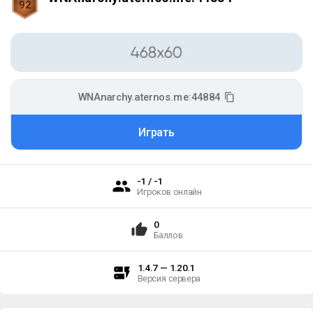
92
WNAnarchy.aternos.me:44884
Играть
-1 / -1
Игроков онлайн
0
Баллов
1.4.7 — 1.20.1
Версия сервера