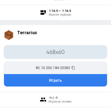
1.16.5 — 1.16.5
Версия сервера
Terrarius
96
85.10.200.184:20385
Играть
-1 / -1
Игроков онлайн