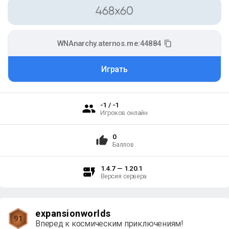
WNAnarchy.aternos.me:44884
Играть
-1 / -1
Игроков онлайн
0
Баллов
1.4.7 — 1.20.1
Версия сервера
expansionworlds
91
Вперед к космическим приключениям!