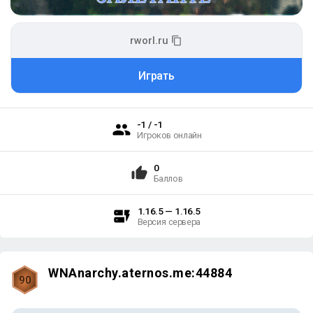
rworl.ru
Играть
-1 / -1
Игроков онлайн
0
Баллов
1.16.5 — 1.16.5
Версия сервера
WNAnarchy.aternos.me:44884
90