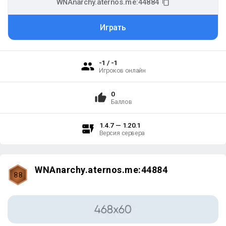
WNAnarchy.aternos.me:44884
Играть
-1 / -1
Игроков онлайн
0
Баллов
1.4.7 — 1.20.1
Версия сервера
WNAnarchy.aternos.me:44884
88