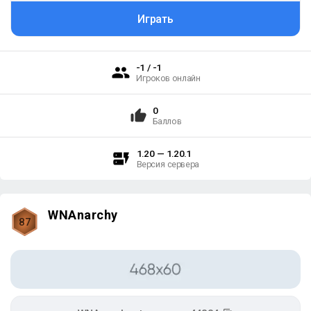
Играть
-1 / -1
Игроков онлайн
0
Баллов
1.20 — 1.20.1
Версия сервера
WNAnarchy
87