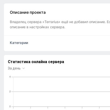
Описание проекта
Владелец сервера «Terrarius» ещё не добавил описание. Е
описание в настройках сервера.
Категории