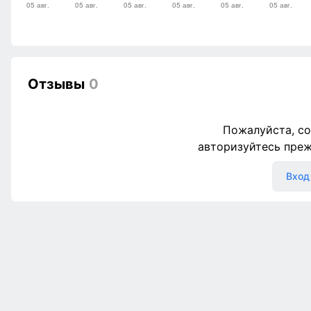
Отзывы
0
Пожалуйста, со
авторизуйтесь пре
Вход