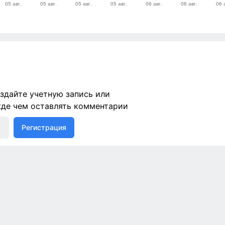
здайте учетную запись или
жде чем оставлять комментарии
Регистрация