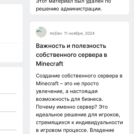
Этот материал был удалён по
решению администрации.
mcDev
11 ноября, 2024
Важность и полезность
собственного сервера в
Minecraft
Создание собственного сервера в
Minecraft – это не просто
увлечение, а настоящая
возможность для бизнеса.
Почему именно сервер? Это
идеальное решение для игроков,
стремящихся к индивидуальности
в игровом процессе. Владение