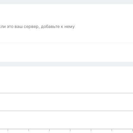
сли это ваш сервер, добавьте к нему