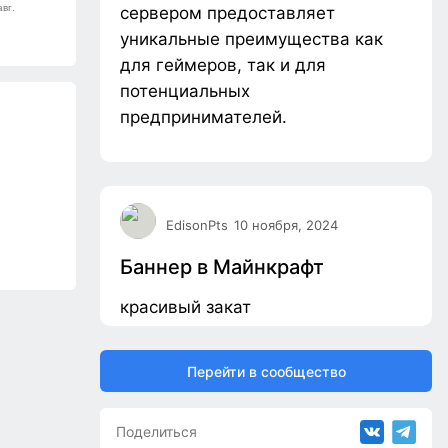
сервером предоставляет
уникальные преимущества как
для геймеров, так и для
потенциальных
предпринимателей.
EdisonPts
10 ноября, 2024
Баннер в Майнкрафт
красивый закат
Перейти в сообщество
Поделиться