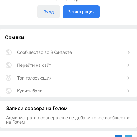
Регистрация
Вход
Ссылки
Сообщество во ВКонтакте
Перейти на сайт
Топ голосующих
Купить баллы
Записи сервера на Голем
Администратор сервера еще не добавил свое сообщество
на Голем