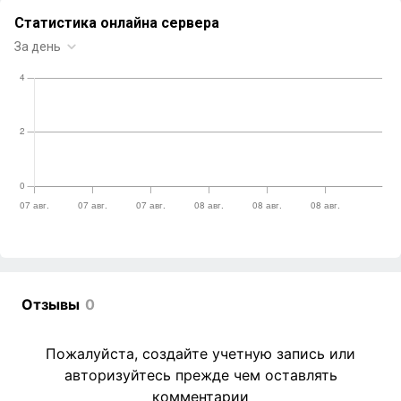
Отзывы
0
Пожалуйста, создайте учетную запись или
авторизуйтесь прежде чем оставлять
комментарии