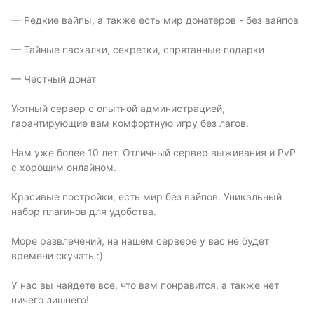
— Редкие вайпы, а также есть мир донатеров - без вайпов
— Тайные пасхалки, секретки, спрятанные подарки
— Честный донат
Уютный сервер с опытной администрацией,
гарантирующие вам комфортную игру без лагов.
Нам уже более 10 лет. Отличный сервер выживания и PvP
с хорошим онлайном.
Красивые постройки, есть мир без вайпов. Уникальный
набор плагинов для удобства.
Море развлечений, на нашем сервере у вас не будет
времени скучать :)
У нас вы найдете все, что вам понравится, а также нет
ничего лишнего!