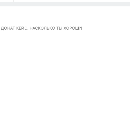
ДОНАТ КЕЙС. НАСКОЛЬКО ТЫ ХОРОШ?!