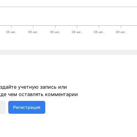
здайте учетную запись или
жде чем оставлять комментарии
Регистрация