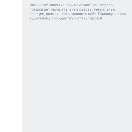
Ищи незабываемые приключения? Наш сервер
предлагает увлекательные квесты, уникальные
локации, возможность проявить себя. Присоединяйся
к дружному сообществу и стань героем!