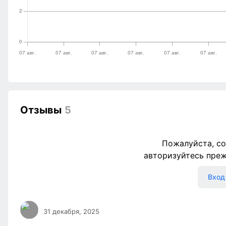
Отзывы
5
Пожалуйста, со
авторизуйтесь пре
Вход
31 декабря, 2025