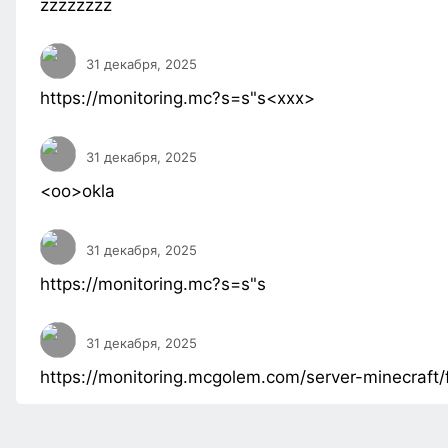
zzzzzzzz
31 декабря, 2025
https://monitoring.mc?s=s"s<xxx>
31 декабря, 2025
<oo>okla
31 декабря, 2025
https://monitoring.mc?s=s"s
31 декабря, 2025
https://monitoring.mcgolem.com/server-minecraft/