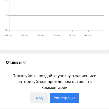
Отзывы
0
Пожалуйста, создайте учетную запись или
авторизуйтесь прежде чем оставлять
комментарии
Регистрация
Вход