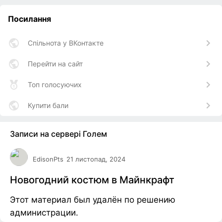
Посилання
Спільнота у ВКонтакте
Перейти на сайт
Топ голосуючих
Купити бали
Записи на сервері Голем
EdisonPts
21 листопад, 2024
Новогодний костюм в Майнкрафт
Этот материал был удалён по решению
администрации.