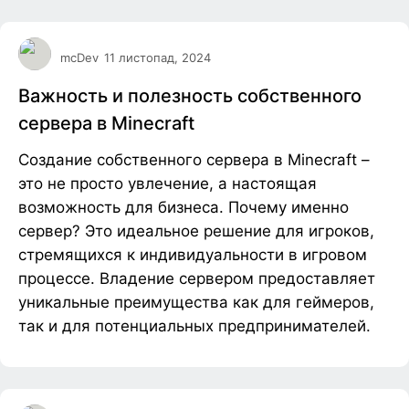
mcDev
11 листопад, 2024
Важность и полезность собственного
сервера в Minecraft
Создание собственного сервера в Minecraft –
это не просто увлечение, а настоящая
возможность для бизнеса. Почему именно
сервер? Это идеальное решение для игроков,
стремящихся к индивидуальности в игровом
процессе. Владение сервером предоставляет
уникальные преимущества как для геймеров,
так и для потенциальных предпринимателей.