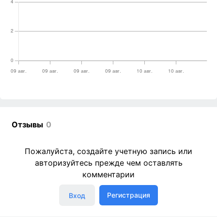
Отзывы
0
Пожалуйста, создайте учетную запись или
авторизуйтесь прежде чем оставлять
комментарии
Регистрация
Вход