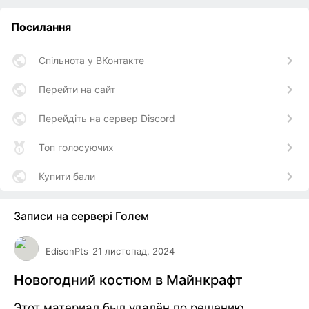
Посилання
Спільнота у ВКонтакте
Перейти на сайт
Перейдіть на сервер Discord
Топ голосуючих
Купити бали
Записи на сервері Голем
EdisonPts
21 листопад, 2024
Новогодний костюм в Майнкрафт
Этот материал был удалён по решению