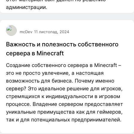
администрации.
mcDev
11 листопад, 2024
Важность и полезность собственного
сервера в Minecraft
Создание собственного сервера в Minecraft –
это не просто увлечение, а настоящая
возможность для бизнеса. Почему именно
сервер? Это идеальное решение для игроков,
стремящихся к индивидуальности в игровом
процессе. Владение сервером предоставляет
уникальные преимущества как для геймеров,
так и для потенциальных предпринимателей.