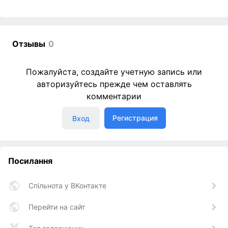
Отзывы
0
Пожалуйста, создайте учетную запись или
авторизуйтесь прежде чем оставлять
комментарии
Регистрация
Вход
Посилання
Спільнота у ВКонтакте
Перейти на сайт