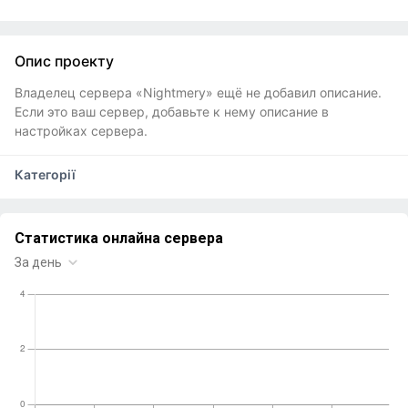
Опис проекту
Владелец сервера «Nightmery» ещё не добавил описание.
Если это ваш сервер, добавьте к нему описание в
настройках сервера.
Категорії