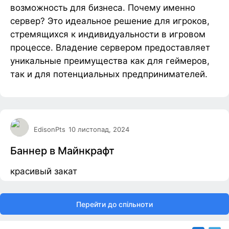
возможность для бизнеса. Почему именно
сервер? Это идеальное решение для игроков,
стремящихся к индивидуальности в игровом
процессе. Владение сервером предоставляет
уникальные преимущества как для геймеров,
так и для потенциальных предпринимателей.
EdisonPts
10 листопад, 2024
Баннер в Майнкрафт
красивый закат
Перейти до спільноти