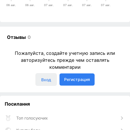
Отзывы
0
Пожалуйста, создайте учетную запись или
авторизуйтесь прежде чем оставлять
комментарии
Регистрация
Вход
Посилання
Топ голосуючих