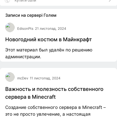
Купити бали
Записи на сервері Голем
EdisonPts
21 листопад, 2024
Новогодний костюм в Майнкрафт
Этот материал был удалён по решению
администрации.
mcDev
11 листопад, 2024
Важность и полезность собственного
сервера в Minecraft
Создание собственного сервера в Minecraft –
это не просто увлечение, а настоящая