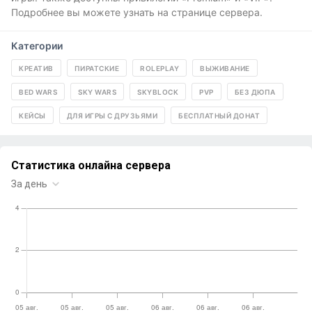
Подробнее вы можете узнать на странице сервера.
Категории
КРЕАТИВ
ПИРАТСКИЕ
ROLEPLAY
ВЫЖИВАНИЕ
BED WARS
SKY WARS
SKYBLOCK
PVP
БЕЗ ДЮПА
КЕЙСЫ
ДЛЯ ИГРЫ С ДРУЗЬЯМИ
БЕСПЛАТНЫЙ ДОНАТ