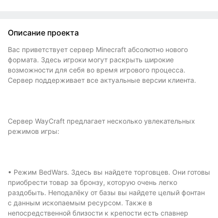
Описание проекта
Вас приветствует сервер Minecraft абсолютно нового
формата. Здесь игроки могут раскрыть широкие
возможности для себя во время игрового процесса.
Сервер поддерживает все актуальные версии клиента.
Сервер WayCraft предлагает несколько увлекательных
режимов игры:
• Режим BedWars. Здесь вы найдете торговцев. Они готовы
приобрести товар за бронзу, которую очень легко
раздобыть. Неподалёку от базы вы найдете целый фонтан
с данным ископаемым ресурсом. Также в
непосредственной близости к крепости есть спавнер