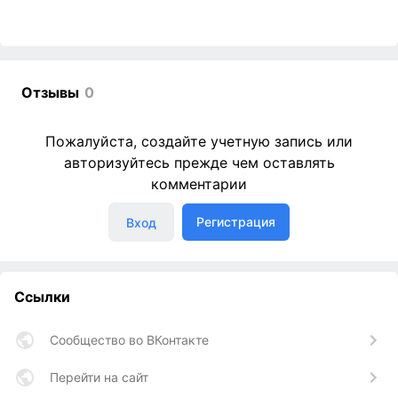
Отзывы
0
Пожалуйста, создайте учетную запись или
авторизуйтесь прежде чем оставлять
комментарии
Регистрация
Вход
Ссылки
Сообщество во ВКонтакте
Перейти на сайт