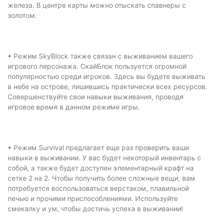
железа. В центре карты можно отыскать спавнеры с
золотом.
• Режим SkyBlock также связан с выживанием вашего
игрового персонажа. СкайБлок пользуется огромной
популярностью среди игроков. Здесь вы будете выживать
в небе на острове, лишившись практически всех ресурсов.
Совершенствуйте свои навыки выживания, проводя
игровое время в данном режиме игры.
• Режим Survival предлагает еще раз проверить ваши
навыки в выживании. У вас будет некоторый инвентарь с
собой, а также будет доступен элементарный крафт на
сетке 2 на 2. Чтобы получить более сложные вещи, вам
потребуется воспользоваться верстаком, плавильной
печью и прочими приспособлениями. Используйте
смекалку и ум, чтобы достичь успеха в выживании!