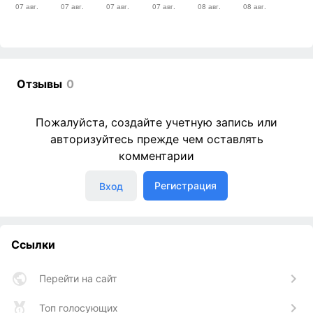
Отзывы
0
Пожалуйста, создайте учетную запись или
авторизуйтесь прежде чем оставлять
комментарии
Регистрация
Вход
Ссылки
Перейти на сайт
Топ голосующих