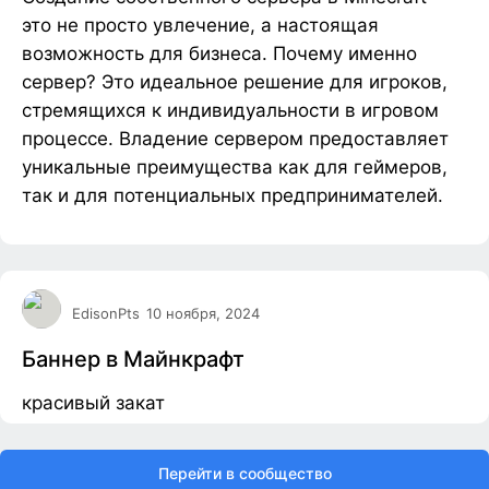
это не просто увлечение, а настоящая
возможность для бизнеса. Почему именно
сервер? Это идеальное решение для игроков,
стремящихся к индивидуальности в игровом
процессе. Владение сервером предоставляет
уникальные преимущества как для геймеров,
так и для потенциальных предпринимателей.
EdisonPts
10 ноября, 2024
Баннер в Майнкрафт
красивый закат
Перейти в сообщество