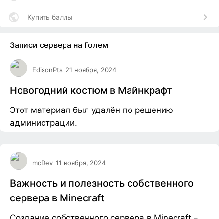
Купить баллы
Записи сервера на Голем
EdisonPts
21 ноября, 2024
Новогодний костюм в Майнкрафт
Этот материал был удалён по решению
администрации.
mcDev
11 ноября, 2024
Важность и полезность собственного
сервера в Minecraft
Создание собственного сервера в Minecraft –