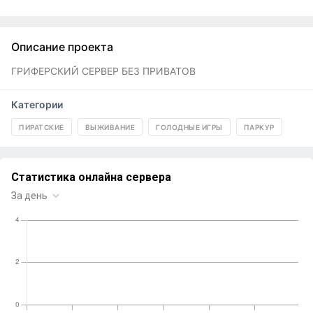
Описание проекта
ГРИФЕРСКИЙ СЕРВЕР БЕЗ ПРИВАТОВ
Категории
ПИРАТСКИЕ
ВЫЖИВАНИЕ
ГОЛОДНЫЕ ИГРЫ
ПАРКУР