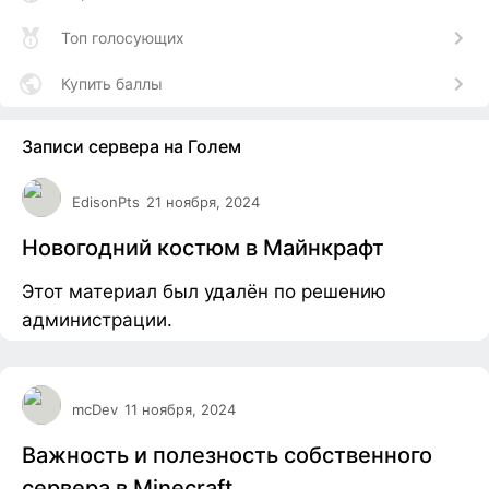
Топ голосующих
Купить баллы
Записи сервера на Голем
EdisonPts
21 ноября, 2024
Новогодний костюм в Майнкрафт
Этот материал был удалён по решению
администрации.
mcDev
11 ноября, 2024
Важность и полезность собственного
сервера в Minecraft