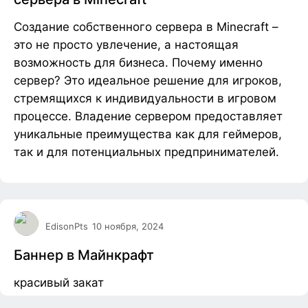
Создание собственного сервера в Minecraft –
это не просто увлечение, а настоящая
возможность для бизнеса. Почему именно
сервер? Это идеальное решение для игроков,
стремящихся к индивидуальности в игровом
процессе. Владение сервером предоставляет
уникальные преимущества как для геймеров,
так и для потенциальных предпринимателей.
EdisonPts
10 ноября, 2024
Баннер в Майнкрафт
красивый закат