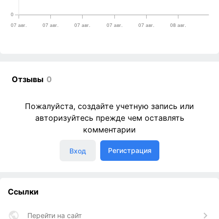
Отзывы
0
Пожалуйста, создайте учетную запись или
авторизуйтесь прежде чем оставлять
комментарии
Регистрация
Вход
Ссылки
Перейти на сайт