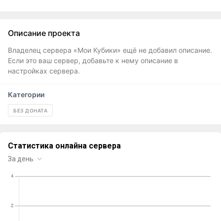
Описание проекта
Владелец сервера «Мои Кубики» ещё не добавил описание.
Если это ваш сервер, добавьте к нему описание в
настройках сервера.
Категории
БЕЗ ДОНАТА