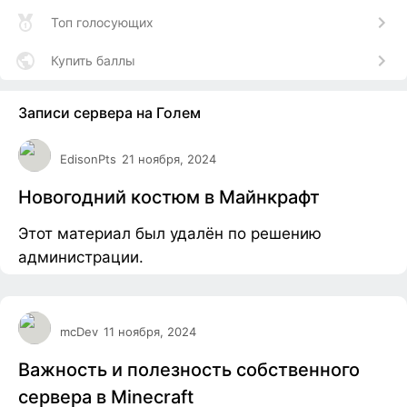
Топ голосующих
Купить баллы
Записи сервера на Голем
EdisonPts
21 ноября, 2024
Новогодний костюм в Майнкрафт
Этот материал был удалён по решению
администрации.
mcDev
11 ноября, 2024
Важность и полезность собственного
сервера в Minecraft