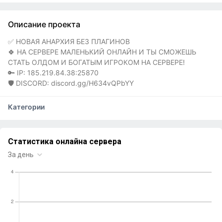
Описание проекта
✅ НОВАЯ АНАРХИЯ БЕЗ ПЛАГИНОВ
🍀 НА СЕРВЕРЕ МАЛЕНЬКИЙ ОНЛАЙН И ТЫ СМОЖЕШЬ
СТАТЬ ОЛДОМ И БОГАТЫМ ИГРОКОМ НА СЕРВЕРЕ!
🔑 IP: 185.219.84.38:25870
🛡 DISCORD: discord.gg/H634vQPbYY
Категории