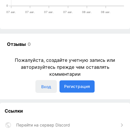
Отзывы
0
Пожалуйста, создайте учетную запись или
авторизуйтесь прежде чем оставлять
комментарии
Регистрация
Вход
Ссылки
Перейти на сервер Discord