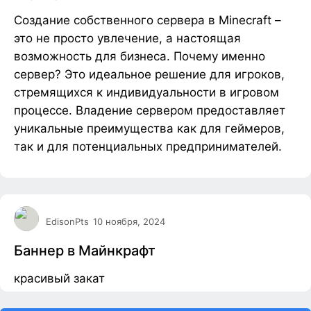
Создание собственного сервера в Minecraft –
это не просто увлечение, а настоящая
возможность для бизнеса. Почему именно
сервер? Это идеальное решение для игроков,
стремящихся к индивидуальности в игровом
процессе. Владение сервером предоставляет
уникальные преимущества как для геймеров,
так и для потенциальных предпринимателей.
EdisonPts
10 ноября, 2024
Баннер в Майнкрафт
красивый закат