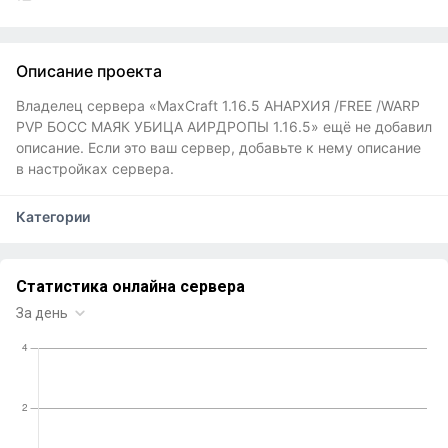
Описание проекта
Владелец сервера «MaxCraft 1.16.5 АНАРХИЯ /FREE /WARP
PVP БОСС МАЯК УБИЦА АИРДРОПЫ 1.16.5» ещё не добавил
описание. Если это ваш сервер, добавьте к нему описание
в настройках сервера.
Категории