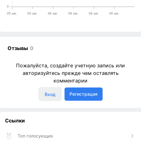
Отзывы
0
Пожалуйста, создайте учетную запись или
авторизуйтесь прежде чем оставлять
комментарии
Регистрация
Вход
Ссылки
Топ голосующих